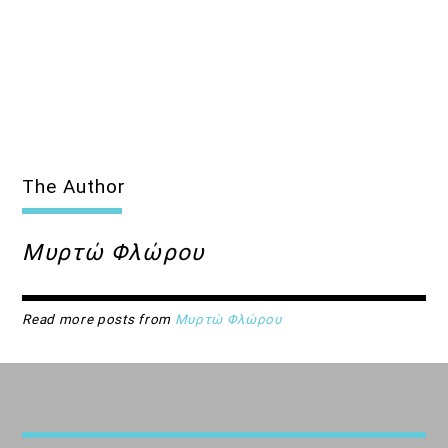
The Author
Μυρτώ Φλώρου
Read more posts from
Μυρτώ Φλώρου