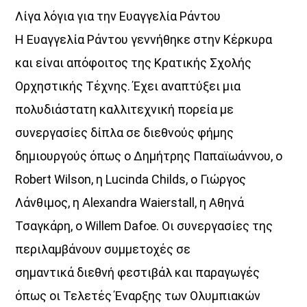
Λίγα λόγια για την Ευαγγελία Ράντου
Η Ευαγγελία Ράντου γεννήθηκε στην Κέρκυρα
και είναι απόφοιτος της Κρατικής Σχολής
Ορχηστικής Τέχνης. Έχει αναπτύξει μια
πολυδιάστατη καλλιτεχνική πορεία με
συνεργασίες δίπλα σε διεθνούς φήμης
δημιουργούς όπως ο Δημήτρης Παπαϊωάννου, ο
Robert Wilson, η Lucinda Childs, ο Γιώργος
Λάνθιμος, η Alexandra Waierstall, η Αθηνά
Τσαγκάρη, o Willem Dafoe. Οι συνεργασίες της
περιλαμβάνουν συμμετοχές σε
σημαντικά διεθνή φεστιβάλ και παραγωγές
όπως οι Τελετές Έναρξης των Ολυμπιακών