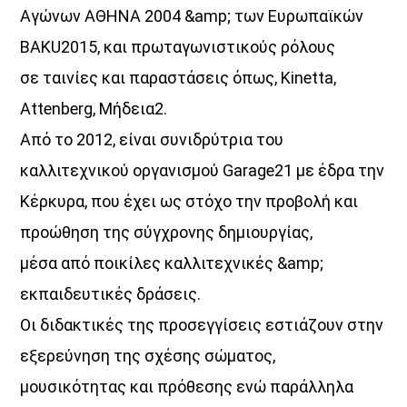
Αγώνων ΑΘΗΝΑ 2004 &amp; των Ευρωπαϊκών
BAKU2015, και πρωταγωνιστικούς ρόλους
σε ταινίες και παραστάσεις όπως, Kinetta,
Attenberg, Μήδεια2.
Από το 2012, είναι συνιδρύτρια του
καλλιτεχνικού οργανισμού Garage21 με έδρα την
Κέρκυρα, που έχει ως στόχο την προβολή και
προώθηση της σύγχρονης δημιουργίας,
μέσα από ποικίλες καλλιτεχνικές &amp;
εκπαιδευτικές δράσεις.
Οι διδακτικές της προσεγγίσεις εστιάζουν στην
εξερεύνηση της σχέσης σώματος,
μουσικότητας και πρόθεσης ενώ παράλληλα