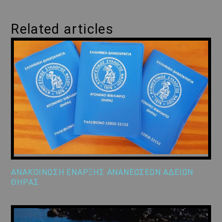
Related articles
ΑΝΑΚΟΙΝΩΣΗ ΕΝΑΡΞΗΣ ΑΝΑΝΕΩΣΕΩΝ ΑΔΕΙΩΝ
ΘΗΡΑΣ