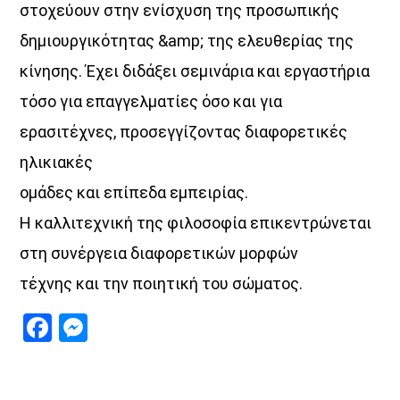
στοχεύουν στην ενίσχυση της προσωπικής
δημιουργικότητας &amp; της ελευθερίας της
κίνησης. Έχει διδάξει σεμινάρια και εργαστήρια
τόσο για επαγγελματίες όσο και για
ερασιτέχνες, προσεγγίζοντας διαφορετικές
ηλικιακές
ομάδες και επίπεδα εμπειρίας.
Η καλλιτεχνική της φιλοσοφία επικεντρώνεται
στη συνέργεια διαφορετικών μορφών
τέχνης και την ποιητική του σώματος.
Facebook
Messenger