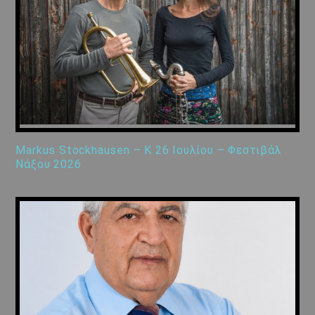
Markus Stockhausen – K 26 Ιουλίου – Φεστιβάλ
Νάξου 2026