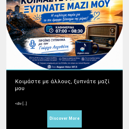
Κοιμάστε με άλλους, ξυπνάτε μαζί
μου
<div [...]
Discover More