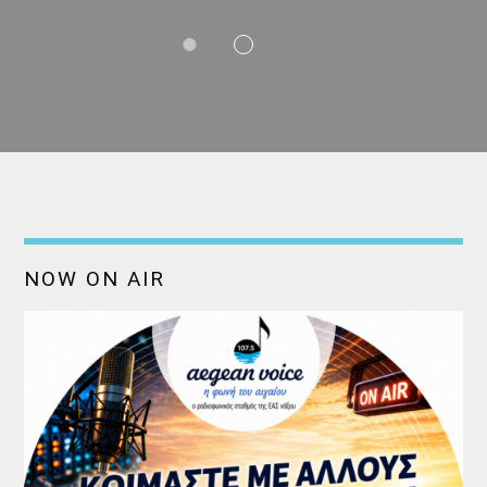
NOW ON AIR