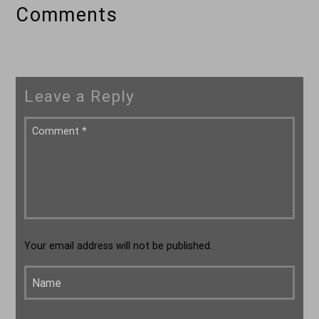
Comments
Leave a Reply
Your email address will not be published.