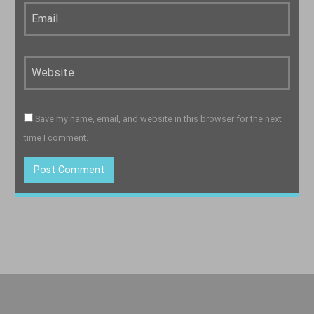
Save my name, email, and website in this browser for the next
time I comment.