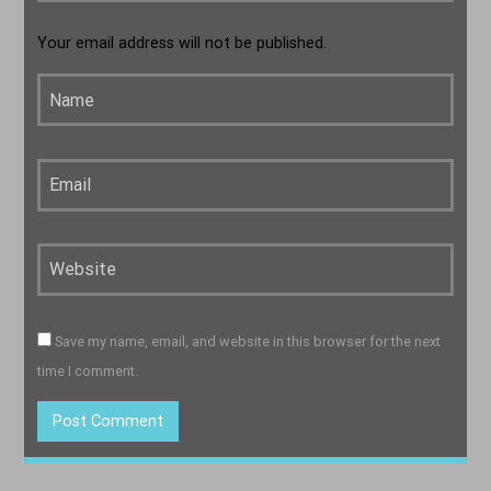
Your email address will not be published.
Save my name, email, and website in this browser for the next
time I comment.