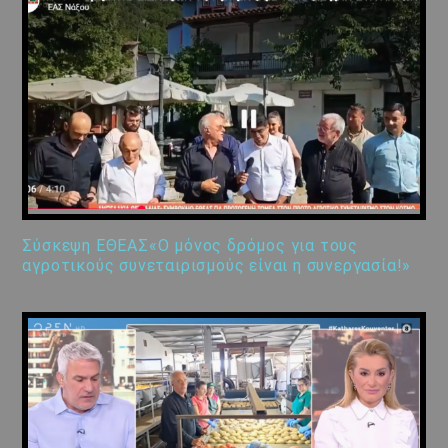
Σύσκεψη ΕΘΕΑΣ«Ο μόνος δρόμος για τους
αγροτικούς συνεταιρισμούς είναι η συνεργασία!»