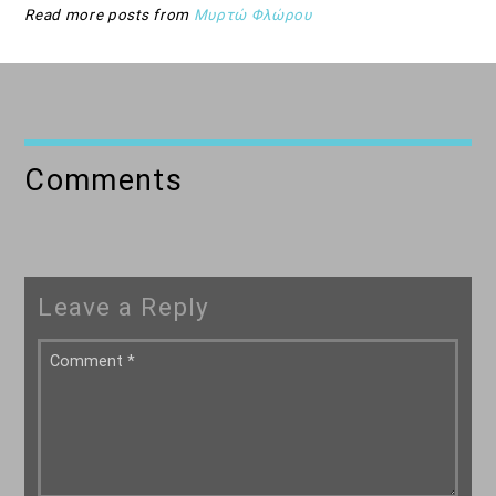
Read more posts from
Μυρτώ Φλώρου
Comments
Leave a Reply