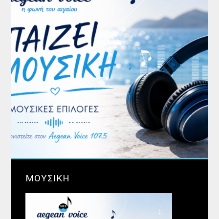
ΜΟΥΣΙΚΗ