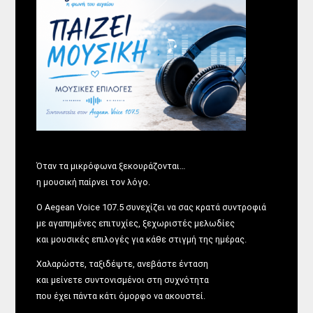
Όταν τα μικρόφωνα ξεκουράζονται…
η μουσική παίρνει τον λόγο.
Ο Aegean Voice 107.5 συνεχίζει να σας κρατά συντροφιά
με αγαπημένες επιτυχίες, ξεχωριστές μελωδίες
και μουσικές επιλογές για κάθε στιγμή της ημέρας.
Χαλαρώστε, ταξιδέψτε, ανεβάστε ένταση
και μείνετε συντονισμένοι στη συχνότητα
που έχει πάντα κάτι όμορφο να ακουστεί.