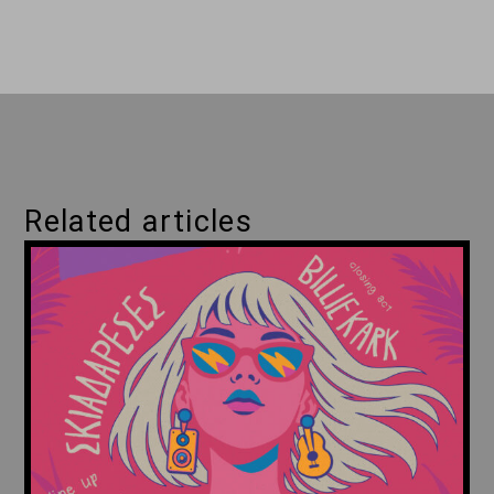
Related articles