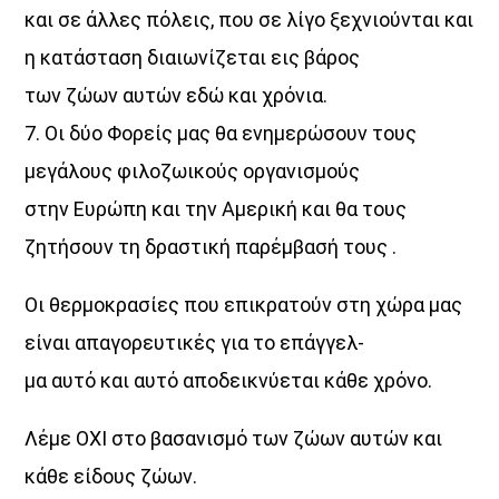
και σε άλλες πόλεις, που σε λίγο ξεχνιούνται και
η κατάσταση διαιωνίζεται εις βάρος
των ζώων αυτών εδώ και χρόνια.
7. Οι δύο Φορείς μας θα ενημερώσουν τους
μεγάλους φιλοζωικούς οργανισμούς
στην Ευρώπη και την Αμερική και θα τους
ζητήσουν τη δραστική παρέμβασή τους .
Οι θερμοκρασίες που επικρατούν στη χώρα μας
είναι απαγορευτικές για το επάγγελ-
μα αυτό και αυτό αποδεικνύεται κάθε χρόνο.
Λέμε ΟΧΙ στο βασανισμό των ζώων αυτών και
κάθε είδους ζώων.