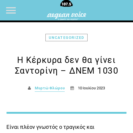
UNCATEGORIZED
NOW ON AIR
Η Κέρκυρα δεν θα γίνει
Σαντορίνη – ΔΝΕΜ 1030
Μυρτώ Φλώρου
10 Ιουλίου 2023
Είναι πλέον γνωστός ο τραγικός και