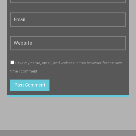
Save my name, email, and website in this browser for the next
time I comment.