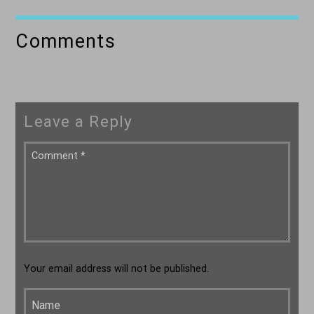
Comments
Leave a Reply
Your email address will not be published.