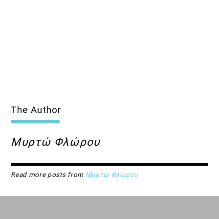
The Author
Μυρτώ Φλώρου
Read more posts from
Μυρτώ Φλώρου