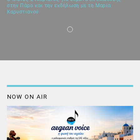
στην Πάρο και την εκδήλωση με τη Μαρία
Καρυστιανού
NOW ON AIR