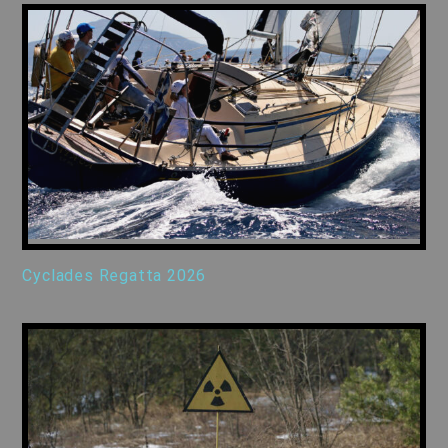
Cyclades Regatta 2026