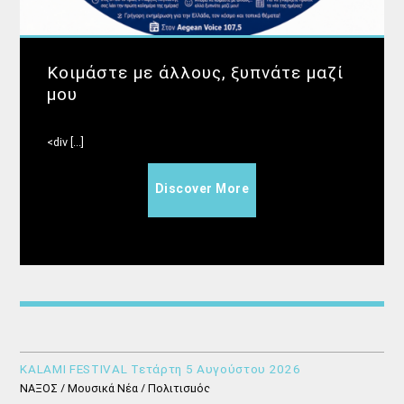
Κοιμάστε με άλλους, ξυπνάτε μαζί
μου
<div [...]
Discover More
KALAMI FESTIVAL Τετάρτη 5 Αυγούστου 2026
ΝΑΞΟΣ / Μουσικά Νέα / Πολιτισμός