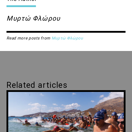
Μυρτώ Φλώρου
Read more posts from
Μυρτώ Φλώρου
Related articles