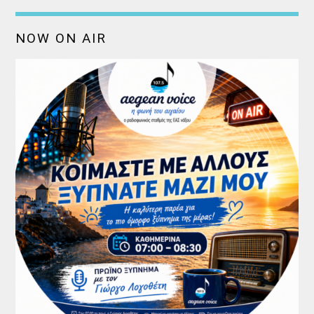
NOW ON AIR