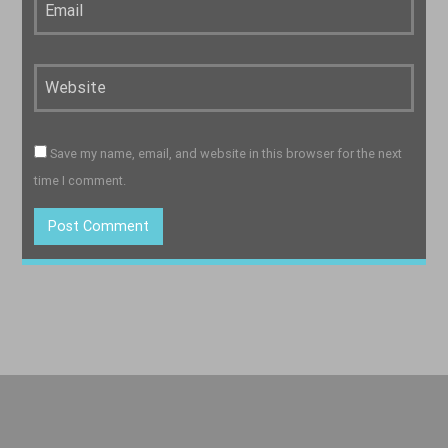
Save my name, email, and website in this browser for the next
time I comment.