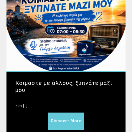
Κοιμάστε με άλλους, ξυπνάτε μαζί
μου
<div [...]
Discover More