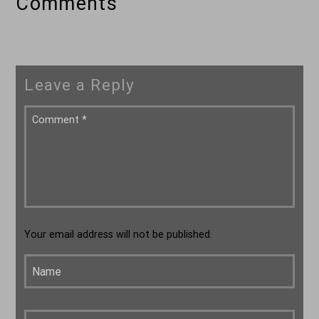
Comments
Leave a Reply
Your email address will not be published.