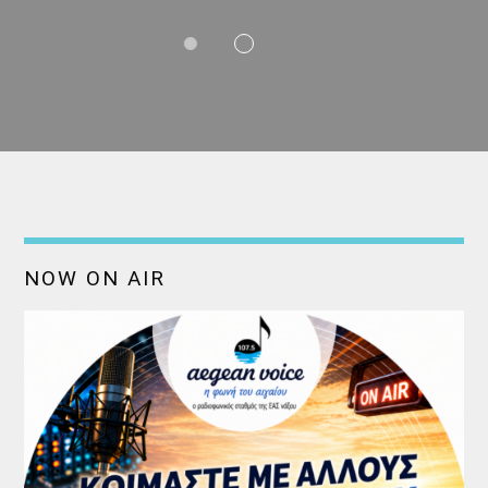
NOW ON AIR