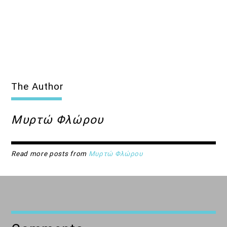
The Author
Μυρτώ Φλώρου
Read more posts from
Μυρτώ Φλώρου