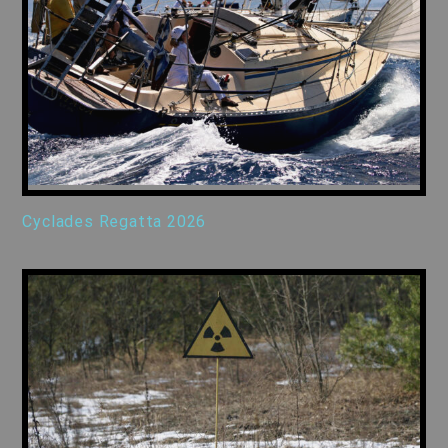
Cyclades Regatta 2026