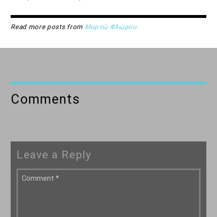
Read more posts from
Μυρτώ Φλώρου
Comments
Leave a Reply