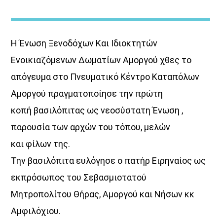
Η Ένωση Ξενοδόχων Και Ιδιοκτητών
Ενοικιαζόμενων Δωματίων Αμοργού χθες το
απόγευμα στο Πνευματικό Κέντρο Καταπόλων
ΜΟΥΣΙΚΗ
Αμοργού πραγματοποίησε την πρώτη
κοπή βασιλόπιτας ως νεοσύστατη Ένωση ,
παρουσία των αρχών του τόπου, μελών
και φίλων της.
Την βασιλόπιτα ευλόγησε ο πατήρ Ειρηναίος ως
εκπρόσωπος του Σεβασμιοτατού
Μητροπολίτου Θήρας, Αμοργού και Νήσων κκ
Αμφιλόχιου.