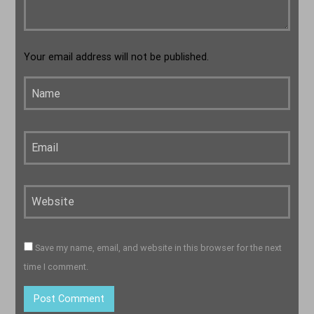
Your email address will not be published.
Save my name, email, and website in this browser for the next
time I comment.