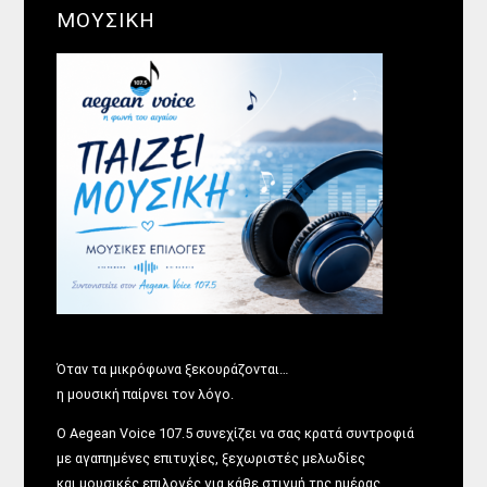
ΜΟΥΣΙΚΗ
Όταν τα μικρόφωνα ξεκουράζονται…
η μουσική παίρνει τον λόγο.
Ο Aegean Voice 107.5 συνεχίζει να σας κρατά συντροφιά
με αγαπημένες επιτυχίες, ξεχωριστές μελωδίες
και μουσικές επιλογές για κάθε στιγμή της ημέρας.