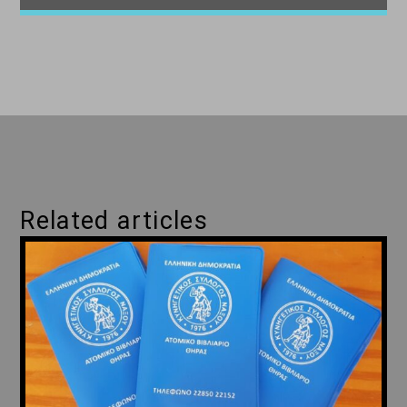
Related articles