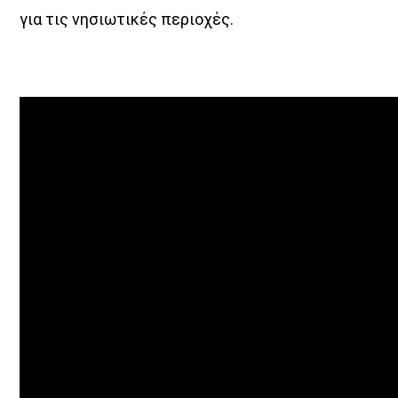
για τις νησιωτικές περιοχές.