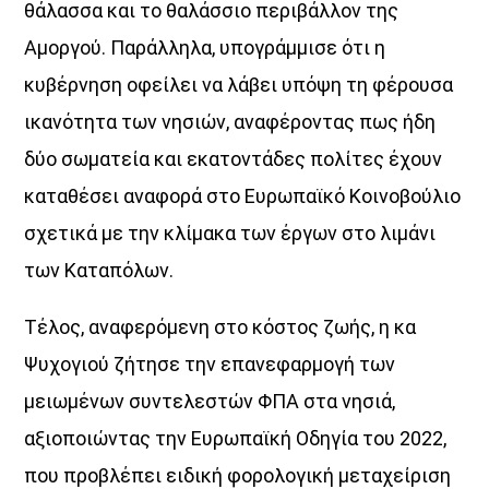
θάλασσα και το θαλάσσιο περιβάλλον της
Αμοργού. Παράλληλα, υπογράμμισε ότι η
κυβέρνηση οφείλει να λάβει υπόψη τη φέρουσα
ικανότητα των νησιών, αναφέροντας πως ήδη
δύο σωματεία και εκατοντάδες πολίτες έχουν
καταθέσει αναφορά στο Ευρωπαϊκό Κοινοβούλιο
σχετικά με την κλίμακα των έργων στο λιμάνι
των Καταπόλων.
Τέλος, αναφερόμενη στο κόστος ζωής, η κα
Ψυχογιού ζήτησε την επανεφαρμογή των
μειωμένων συντελεστών ΦΠΑ στα νησιά,
αξιοποιώντας την Ευρωπαϊκή Οδηγία του 2022,
που προβλέπει ειδική φορολογική μεταχείριση