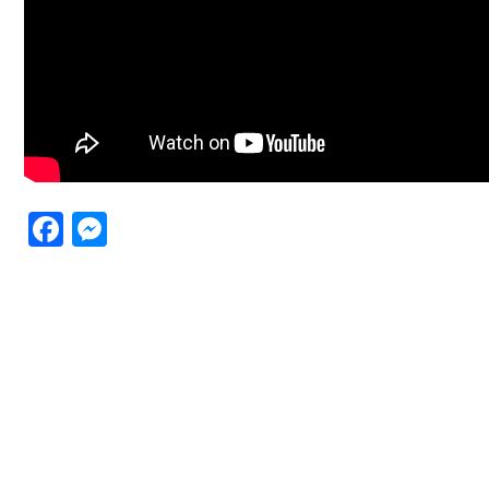
Facebook
Messenger