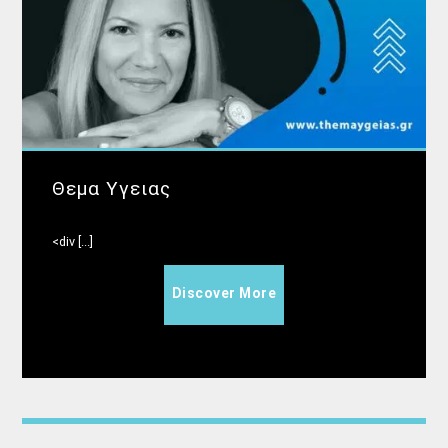
Θεμα Υγειας
<div [...]
Discover More