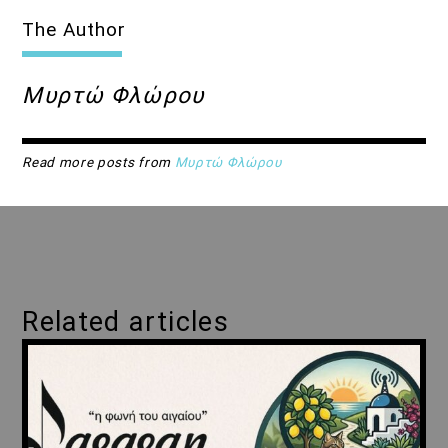
The Author
Μυρτώ Φλώρου
Read more posts from
Μυρτώ Φλώρου
Related articles