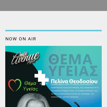
NOW ON AIR