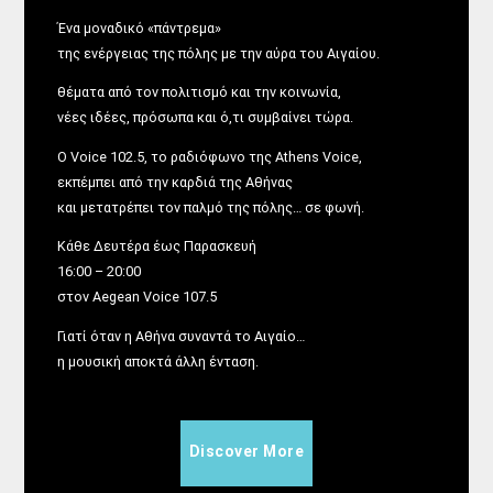
Ένα μοναδικό «πάντρεμα»
της ενέργειας της πόλης με την αύρα του Αιγαίου.
θέματα από τον πολιτισμό και την κοινωνία,
νέες ιδέες, πρόσωπα και ό,τι συμβαίνει τώρα.
Ο Voice 102.5, το ραδιόφωνο της Athens Voice,
εκπέμπει από την καρδιά της Αθήνας
και μετατρέπει τον παλμό της πόλης… σε φωνή.
Κάθε Δευτέρα έως Παρασκευή
16:00 – 20:00
στον Aegean Voice 107.5
Γιατί όταν η Αθήνα συναντά το Αιγαίο…
η μουσική αποκτά άλλη ένταση.
Discover More