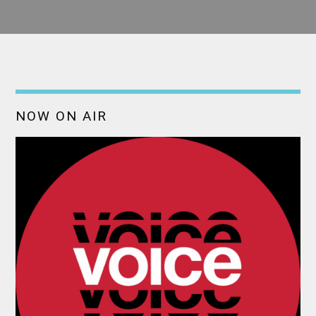
NOW ON AIR