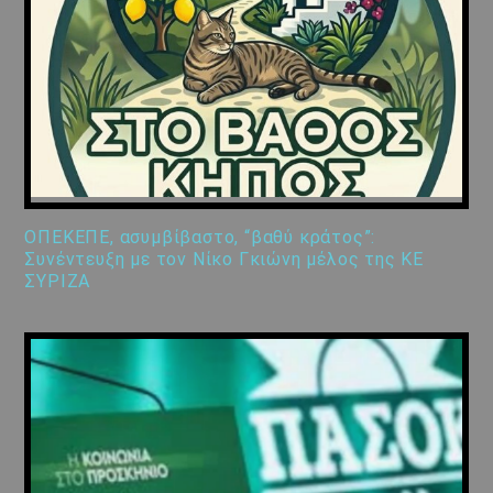
ΟΠΕΚΕΠΕ, ασυμβίβαστο, “βαθύ κράτος”:
Συνέντευξη με τον Νίκο Γκιώνη μέλος της ΚΕ
ΣΥΡΙΖΑ