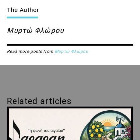
The Author
Μυρτώ Φλώρου
Read more posts from
Μυρτώ Φλώρου
Related articles