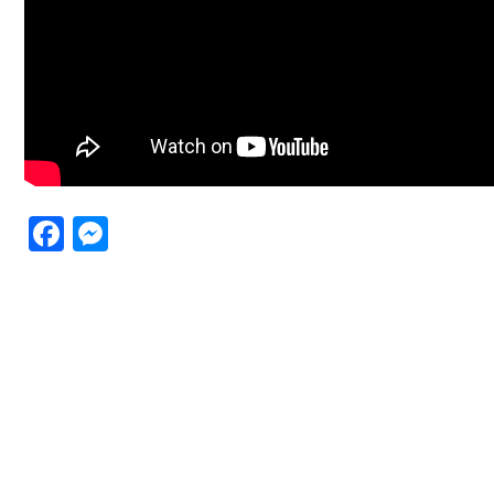
Facebook
Messenger