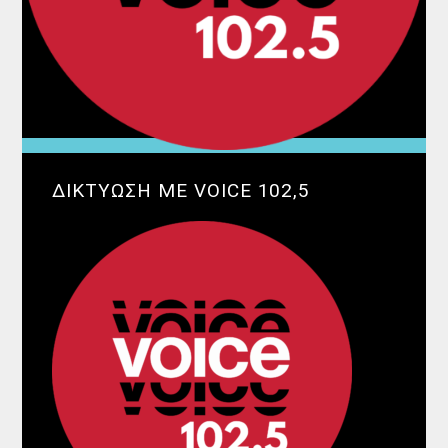
ΔΙΚΤΥΩΣΗ ΜΕ VOICE 102,5