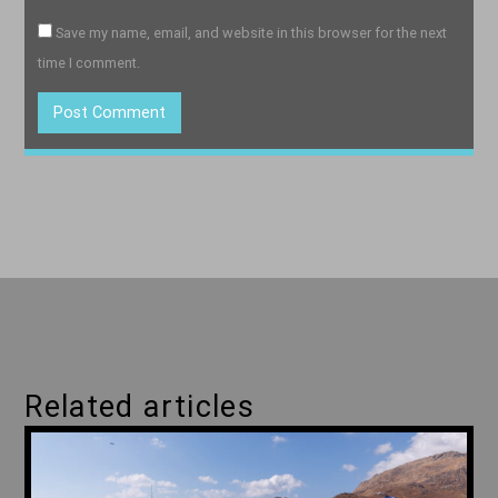
Save my name, email, and website in this browser for the next
time I comment.
Related articles