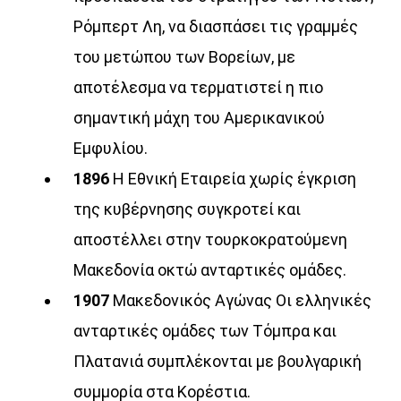
Ρόμπερτ Λη, να διασπάσει τις γραμμές
του μετώπου των Βορείων, με
αποτέλεσμα να τερματιστεί η πιο
σημαντική μάχη του Αμερικανικού
Εμφυλίου.
1896
Η Εθνική Εταιρεία χωρίς έγκριση
της κυβέρνησης συγκροτεί και
αποστέλλει στην τουρκοκρατούμενη
Μακεδονία οκτώ ανταρτικές ομάδες.
1907
Μακεδονικός Αγώνας Οι ελληνικές
ανταρτικές ομάδες των Τόμπρα και
Πλατανιά συμπλέκονται με βουλγαρική
συμμορία στα Κορέστια.