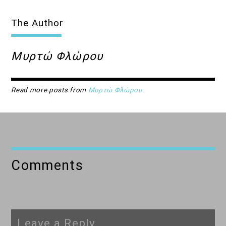
The Author
Μυρτώ Φλώρου
Read more posts from
Μυρτώ Φλώρου
Comments
Leave a Reply