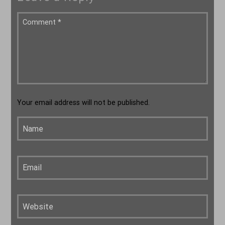
Your email address will not be published.