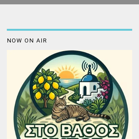
NOW ON AIR