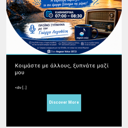
Κοιμάστε με άλλους, ξυπνάτε μαζί
μου
<div [...]
Discover More