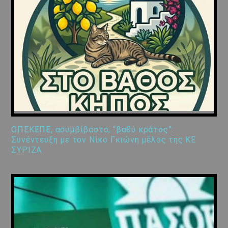
ΟΠΕΚΕΠΕ, ασυμβίβαστο, “βαθύ κράτος”:
Συνέντευξη με τον Νίκο Γκιώνη μέλος της ΚΕ
ΣΥΡΙΖΑ