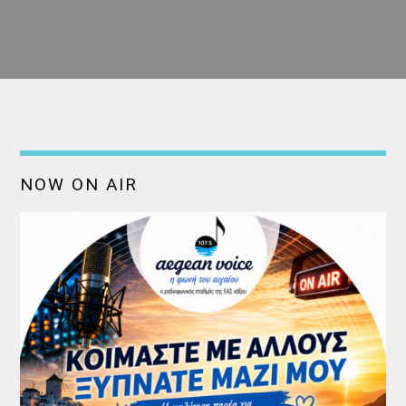
NOW ON AIR