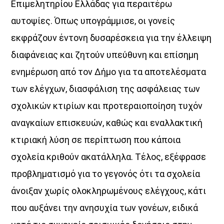
Επιμελητηρίου Ελλάδας για περαιτέρω
αυτοψίες. Όπως υπογράμμισε, οι γονείς
εκφράζουν έντονη δυσαρέσκεια για την έλλειψη
διαφάνειας και ζητούν υπεύθυνη και επίσημη
ενημέρωση από τον Δήμο για τα αποτελέσματα
των ελέγχων, διασφάλιση της ασφάλειας των
σχολικών κτιρίων και προτεραιοποίηση τυχόν
αναγκαίων επισκευών, καθώς και εναλλακτική
κτιριακή λύση σε περίπτωση που κάποια
σχολεία κριθούν ακατάλληλα. Τέλος, εξέφρασε
προβληματισμό για το γεγονός ότι τα σχολεία
άνοιξαν χωρίς ολοκληρωμένους ελέγχους, κάτι
που αυξάνει την ανησυχία των γονέων, ειδικά