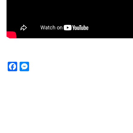
Facebook
Messenger