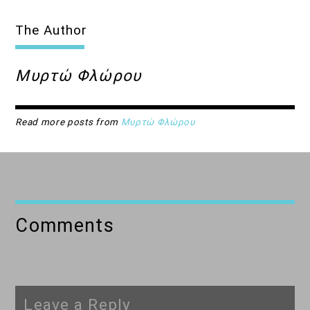
The Author
Μυρτώ Φλώρου
Read more posts from
Μυρτώ Φλώρου
Comments
Leave a Reply