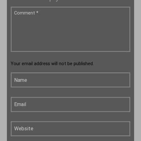
Your email address will not be published.