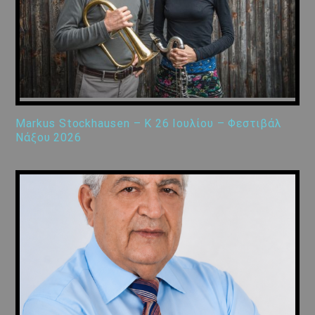
Markus Stockhausen – K 26 Ιουλίου – Φεστιβάλ
Νάξου 2026