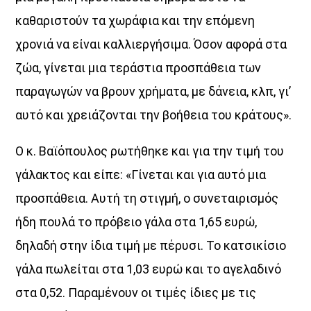
καθαριστούν τα χωράφια και την επόμενη
χρονιά να είναι καλλιεργήσιμα. Όσον αφορά στα
ζώα, γίνεται μια τεράστια προσπάθεια των
παραγωγών να βρουν χρήματα, με δάνεια, κλπ, γι’
αυτό και χρειάζονται την βοήθεια του κράτους».
Ο κ. Βαϊόπουλος ρωτήθηκε και για την τιμή του
γάλακτος και είπε: «Γίνεται και για αυτό μια
προσπάθεια. Αυτή τη στιγμή, ο συνεταιρισμός
ήδη πουλά το πρόβειο γάλα στα 1,65 ευρώ,
δηλαδή στην ίδια τιμή με πέρυσι. Το κατσικίσιο
γάλα πωλείται στα 1,03 ευρώ και το αγελαδινό
στα 0,52. Παραμένουν οι τιμές ίδιες με τις