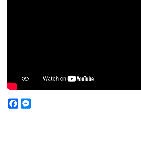
Facebook
Messenger