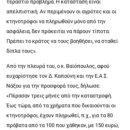
τεράστιο πρόβλημα. Η κατάσταση είναι
απελπιστική. Αν περιμένουν οι αγρότες και οι
κτηνοτρόφοι να πληρωθούν μόνο από την
ασφάλεια, δεν πρόκειται να πάρουν τίποτα.
Πρέπει το κράτος να τους βοηθήσει, να σταθεί
δίπλα τους».
Από την πλευρά του, ο κ. Βαϊόπουλος, αφού
ευχαρίστησε τον Δ. Καπούνη και την Ε.Α.Σ.
Νάξου για την προσφορά τους, δήλωσε:
«Πέρασαν τρεις μήνες από την καταστροφή.
Έως τώρα, από τα χρήματα που δικαιούνται οι
κτηνοτρόφοι, έχουν πληρωθεί, π.χ., για τα 80
πρόβατα από τα 100 που χάθηκαν, με 150 ευρώ,