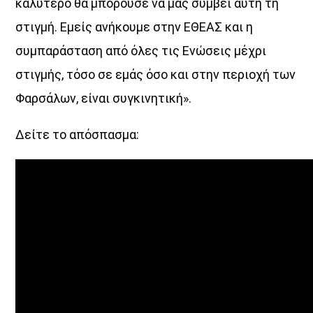
καλύτερο θα μπορούσε να μας συμβεί αυτή τη
στιγμή. Εμείς ανήκουμε στην ΕΘΕΑΣ και η
συμπαράσταση από όλες τις Ενώσεις μέχρι
στιγμής, τόσο σε εμάς όσο και στην περιοχή των
Φαρσάλων, είναι συγκινητική».
Δείτε το απόσπασμα: