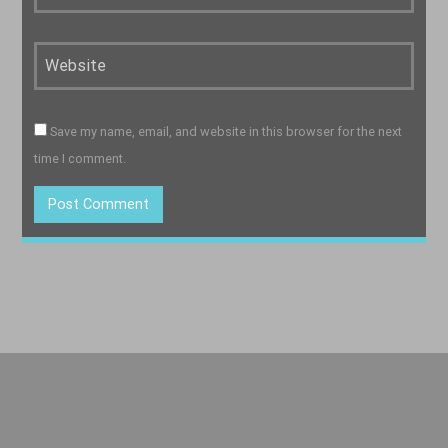
Save my name, email, and website in this browser for the next
time I comment.