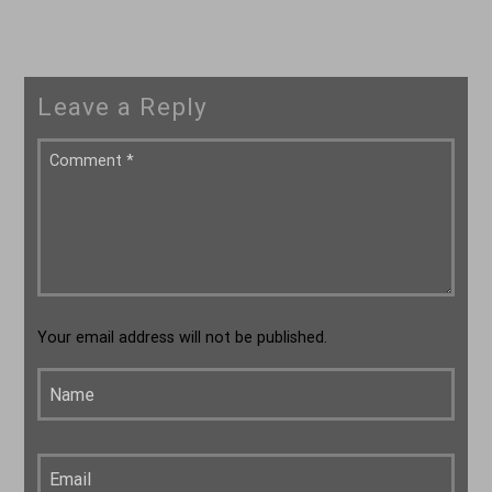
Leave a Reply
Your email address will not be published.