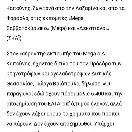
Καπούνης, ζωντανά από την Λαζαρίνα και από τα
Φάρσαλα, στις εκπομπές «Mega
Σαββατοκύριακο» (Mega) και «Δεκατιανοί»
(ΣΚΑΪ).
Στον «αέρα» της εκπομπής του Mega ο Δ.
Καπούνης, έχοντας δίπλα του τον Πρόεδρο των
κτηνοτρόφων και αγελαδοτρόφων Δυτικής
Θεσσαλίας, Γιώργο Βαϊόπουλο, δήλωσε: «Οι
παραγωγοί εδώ έχουν πάρει μόλις 6.400 και την
αποζημίωση του ΕΛΓΑ, απ’ ό,τι μου έλεγαν, αλλά
δεν έχουν λάβει ακόμα τα χρήματα που πρέπει
να πάρουν. Δεν έχουν αποζημιωθεί. Υπάρχει