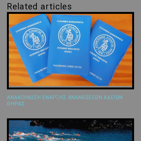
Related articles
ΑΝΑΚΟΙΝΩΣΗ ΕΝΑΡΞΗΣ ΑΝΑΝΕΩΣΕΩΝ ΑΔΕΙΩΝ
ΘΗΡΑΣ