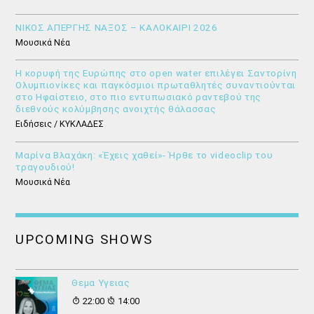
ΝΙΚΟΣ ΑΠΕΡΓΗΣ ΝΑΞΟΣ – ΚΑΛΟΚΑΙΡΙ 2026
Μουσικά Νέα
Η κορυφή της Ευρώπης στο open water επιλέγει Σαντορίνη
Ολυμπιονίκες και παγκόσμιοι πρωταθλητές συναντιούνται
στο Ηφαίστειο, στο πιο εντυπωσιακό ραντεβού της
διεθνούς κολύμβησης ανοιχτής θάλασσας
Ειδήσεις / ΚΥΚΛΑΔΕΣ
Μαρίνα Βλαχάκη: «Έχεις χαθεί»- Ήρθε το videoclip του
τραγουδιού!
Μουσικά Νέα
UPCOMING SHOWS
Θεμα Υγειας
22:00
14:00