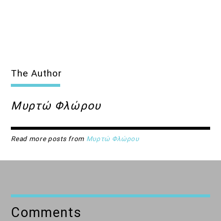
The Author
Μυρτώ Φλώρου
Read more posts from
Μυρτώ Φλώρου
Comments