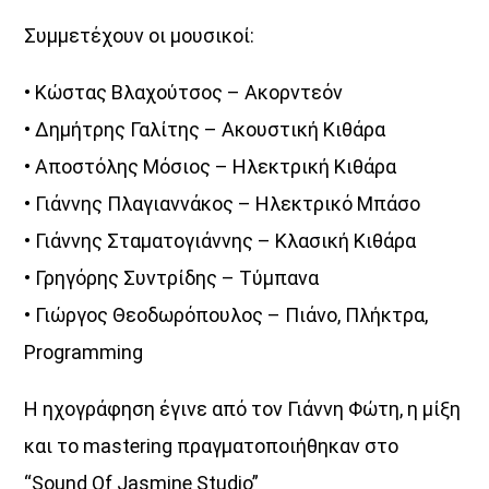
Συμμετέχουν οι μουσικοί:
• Κώστας Βλαχούτσος – Ακορντεόν
• Δημήτρης Γαλίτης – Ακουστική Κιθάρα
• Αποστόλης Μόσιος – Ηλεκτρική Κιθάρα
• Γιάννης Πλαγιαννάκος – Ηλεκτρικό Μπάσο
• Γιάννης Σταματογιάννης – Κλασική Κιθάρα
• Γρηγόρης Συντρίδης – Τύμπανα
• Γιώργος Θεοδωρόπουλος – Πιάνο, Πλήκτρα,
Programming
Η ηχογράφηση έγινε από τον Γιάννη Φώτη, η μίξη
και το mastering πραγματοποιήθηκαν στο
“Sound Of Jasmine Studio”