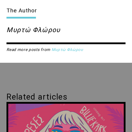
The Author
Μυρτώ Φλώρου
Read more posts from
Μυρτώ Φλώρου
Related articles