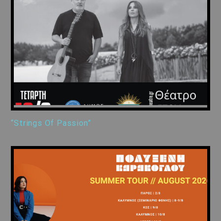
“Strings Of Passion”