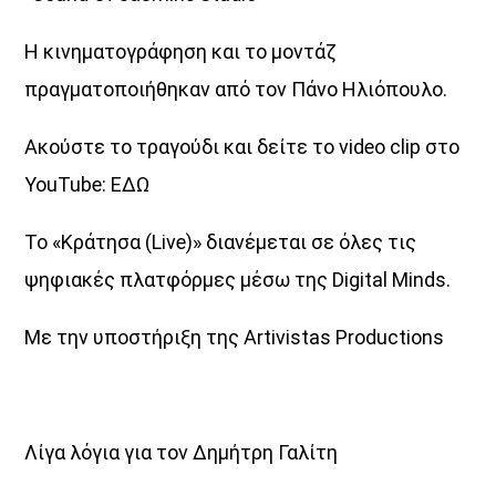
Η κινηματογράφηση και το μοντάζ
πραγματοποιήθηκαν από τον Πάνο Ηλιόπουλο.
Ακούστε το τραγούδι και δείτε το video clip στο
YouTube: ΕΔΩ
Το «Κράτησα (Live)» διανέμεται σε όλες τις
ψηφιακές πλατφόρμες μέσω της Digital Minds.
Με την υποστήριξη της Artivistas Productions
Λίγα λόγια για τον Δημήτρη Γαλίτη