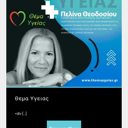
Θεμα Υγειας
<div [...]