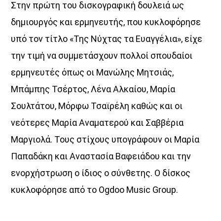
Στην πρώτη του δισκογραφική δουλειά ως
δημιουργός και ερμηνευτής, που κυκλοφόρησε
υπό τον τίτλο «Της Νύχτας τα Ευαγγέλια», είχε
την τιμή να συμμετάσχουν πολλοί σπουδαίοι
ερμηνευτές όπως οι Μανώλης Μητσιάς,
Μπάμπης Τσέρτος, Λένα Αλκαίου, Μαρία
Σουλτάτου, Μόρφω Τσαϊρέλη καθώς και οι
νεότερες Μαρία Αναματερού και Σαββέρια
Μαργιολά. Τους στίχους υπογράφουν οι Μαρία
Παπαδάκη και Αναστασία Βαφειάδου και την
ενορχήστρωση ο ίδιος ο σύνθετης. Ο δίσκος
κυκλοφόρησε από το Ogdoo Music Group.