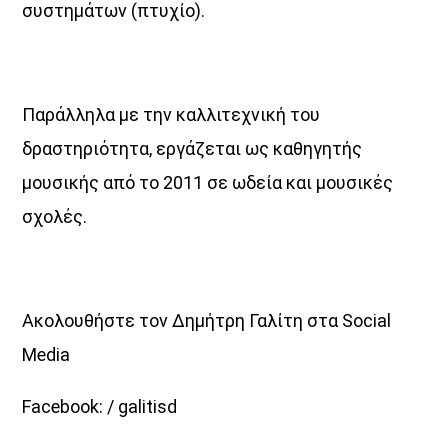
συστημάτων (πτυχίο).
Παράλληλα με την καλλιτεχνική του
δραστηριότητα, εργάζεται ως καθηγητής
μουσικής από το 2011 σε ωδεία και μουσικές
σχολές.
Ακολουθήστε τον Δημήτρη Γαλίτη στα Social
Media
Facebook: / galitisd