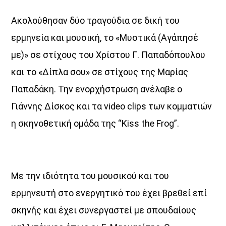
Ακολούθησαν δύο τραγούδια σε δική του
ερμηνεία και μουσική, το «Μυστικά (Αγάπησέ
με)» σε στίχους του Χρίστου Γ. Παπαδόπουλου
και το «Δίπλα σου» σε στίχους της Μαρίας
Παπαδάκη. Την ενορχήστρωση ανέλαβε ο
Γιάννης Δίσκος και τα video clips των κομματιών
η σκηνοθετική ομάδα της “Kiss the Frog”.
Με την ιδιότητα του μουσικού και του
ερμηνευτή στο ενεργητικό του έχει βρεθεί επί
σκηνής και έχει συνεργαστεί με σπουδαίους