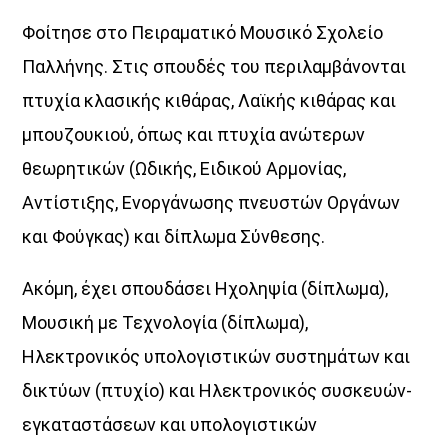
Φοίτησε στο Πειραματικό Μουσικό Σχολείο
Παλλήνης. Στις σπουδές του περιλαμβάνονται
πτυχία κλασικής κιθάρας, Λαϊκής κιθάρας και
μπουζουκιού, όπως και πτυχία ανώτερων
θεωρητικών (Ωδικής, Ειδικού Αρμονίας,
Αντίστιξης, Ενοργάνωσης πνευστών Οργάνων
και Φούγκας) και δίπλωμα Σύνθεσης.
Ακόμη, έχει σπουδάσει Ηχοληψία (δίπλωμα),
Μουσική με Τεχνολογία (δίπλωμα),
Ηλεκτρονικός υπολογιστικών συστημάτων και
δικτύων (πτυχίο) και Ηλεκτρονικός συσκευών-
εγκαταστάσεων και υπολογιστικών