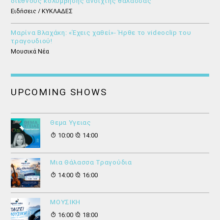
διεθνούς κολύμβησης ανοιχτής θάλασσας
Ειδήσεις / ΚΥΚΛΑΔΕΣ
Μαρίνα Βλαχάκη: «Έχεις χαθεί»- Ήρθε το videoclip του
τραγουδιού!
Μουσικά Νέα
UPCOMING SHOWS
Θεμα Υγειας
10:00
14:00
Μια Θάλασσα Τραγούδια
14:00
16:00
ΜΟΥΣΙΚΗ
16:00
18:00