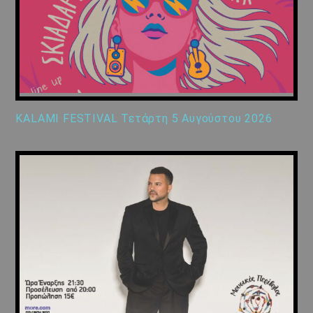
KALAMI FESTIVAL Τετάρτη 5 Αυγούστου 2026