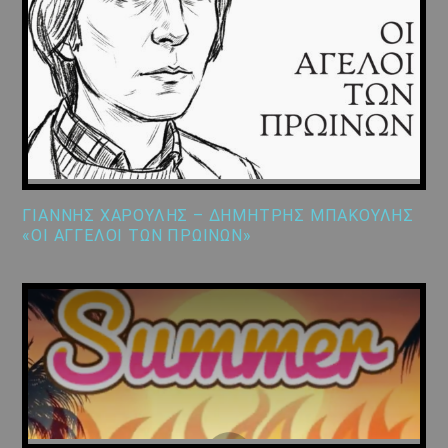
ΓΙΑΝΝΗΣ ΧΑΡΟΥΛΗΣ – ΔΗΜΗΤΡΗΣ ΜΠΑΚΟΥΛΗΣ
«ΟΙ ΑΓΓΕΛΟΙ ΤΩΝ ΠΡΩΙΝΩΝ»