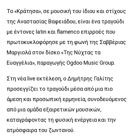
Το «Κράτησα», σε μουσική του ίδιου και στίχους
της Αναστασίας Βαφειάδου, είναι ένα τραγούδι
με έντονες latin και flamenco επιρροές που
πρωτοκυκλοφόρησε με τη φωνή της Σαββέριας
Μαργιολά στον δίσκο «Της Νύχτας τα
Ευαγγέλια», παραγωγής Ogdoo Music Group.
Στη νέα live εκτέλεση, ο Δημήτρης Γαλίτης
προσεγγίζει το τραγούδι μέσα από μια πιο
άμεση και προσωπική ερμηνεία, συνοδευόμενος
από μια ομάδα εξαιρετικών μουσικών,
καταγράφοντας τη φυσική ενέργεια και την
ατμόσφαιρα του ζωντανού.