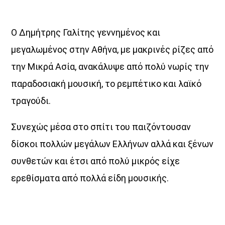
Ο Δημήτρης Γαλίτης γεννημένος και
μεγαλωμένος στην Αθήνα, με μακρινές ρίζες από
την Μικρά Ασία, ανακάλυψε από πολύ νωρίς την
παραδοσιακή μουσική, το ρεμπέτικο και λαϊκό
τραγούδι.
Συνεχώς μέσα στο σπίτι του παιζόντουσαν
δίσκοι πολλών μεγάλων Ελλήνων αλλά και ξένων
συνθετών και έτσι από πολύ μικρός είχε
ερεθίσματα από πολλά είδη μουσικής.