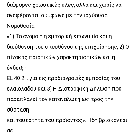
διάφορες χρωστικές ύλες, αλλά και χωρίς να
αναφέρονται σύμφωνα με την ισχύουσα
Νομοθεσία:
«1) Το όνομα ή η εμπορική επωνυμία και η
διεύθυνση του υπευθύνου της επιχείρησης, 2) Ο
πίνακας ποιοτικών χαρακτηριστικών και η
ένδειξη
EL 40 2… για τις προδιαγραφές εμπορίας του
ελαιολάδου και 3) Η Διατροφική Δήλωση που
παραπλανεί τον καταναλωτή ως προς την
σύσταση
και ταυτότητα του προϊόντος». Ήδη βρίσκονται
σε