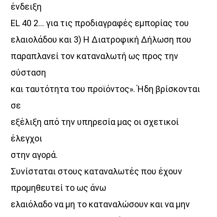
ένδειξη
EL 40 2… για τις προδιαγραφές εμπορίας του
ελαιολάδου και 3) Η Διατροφική Δήλωση που
παραπλανεί τον καταναλωτή ως προς την
σύσταση
και ταυτότητα του προϊόντος». Ήδη βρίσκονται
σε
εξέλιξη από την υπηρεσία μας οι σχετικοί
έλεγχοι
στην αγορά.
Συνίσταται στους καταναλωτές που έχουν
προμηθευτεί το ως άνω
ελαιόλαδο να μη το καταναλώσουν και να μην