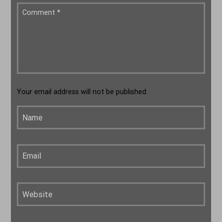
Your email address will not be published.