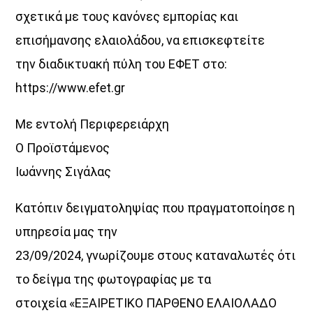
σχετικά με τους κανόνες εμπορίας και
επισήμανσης ελαιολάδου, να επισκεφτείτε
την διαδικτυακή πύλη του ΕΦΕΤ στο:
https://www.efet.gr
Με εντολή Περιφερειάρχη
Ο Προϊστάμενος
Ιωάννης Σιγάλας
Κατόπιν δειγματοληψίας που πραγματοποίησε η
υπηρεσία μας την
23/09/2024, γνωρίζουμε στους καταναλωτές ότι
το δείγμα της φωτογραφίας με τα
στοιχεία «ΕΞΑΙΡΕΤΙΚΟ ΠΑΡΘΕΝΟ ΕΛΑΙΟΛΑΔΟ