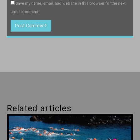
Save my name, email, and website in this browser for the next
time I comment.
Related articles