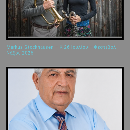
Markus Stockhausen – K 26 Ιουλίου – Φεστιβάλ
Νάξου 2026