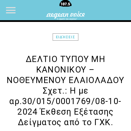
ΕΙΔΉΣΕΙΣ
NOW ON AIR
ΔΕΛΤΙΟ ΤΥΠΟΥ ΜΗ
ΚΑΝΟΝΙΚΟΥ –
ΝΟΘΕΥΜΕΝΟΥ ΕΛΑΙΟΛΑΔΟΥ
Σχετ.: Η με
αρ.30/015/0001769/08-10-
2024 Έκθεση Εξέτασης
Δείγματος από το ΓΧΚ.