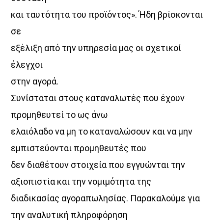
και ταυτότητα του προϊόντος». Ήδη βρίσκονται
σε
εξέλιξη από την υπηρεσία μας οι σχετικοί
έλεγχοι
στην αγορά.
Συνίσταται στους καταναλωτές που έχουν
προμηθευτεί το ως άνω
ελαιόλαδο να μη το καταναλώσουν και να μην
εμπιστεύονται προμηθευτές που
δεν διαθέτουν στοιχεία που εγγυώνται την
αξιοπιστία και την νομιμότητα της
διαδικασίας αγοραπωλησίας. Παρακαλούμε για
την αναλυτική πληροφόρηση