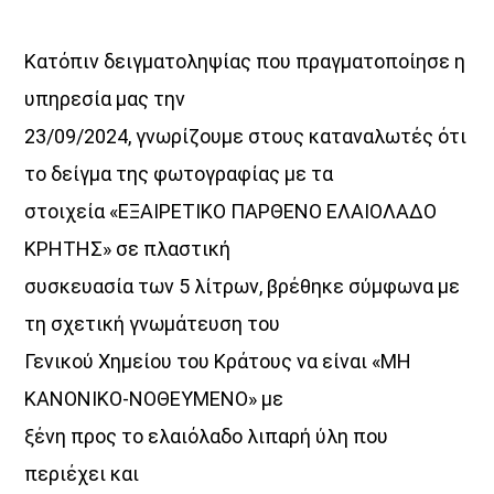
Κατόπιν δειγματοληψίας που πραγματοποίησε η
υπηρεσία μας την
23/09/2024, γνωρίζουμε στους καταναλωτές ότι
το δείγμα της φωτογραφίας με τα
στοιχεία «ΕΞΑΙΡΕΤΙΚΟ ΠΑΡΘΕΝΟ ΕΛΑΙΟΛΑΔΟ
ΚΡΗΤΗΣ» σε πλαστική
συσκευασία των 5 λίτρων, βρέθηκε σύμφωνα με
τη σχετική γνωμάτευση του
Γενικού Χημείου του Κράτους να είναι «ΜΗ
ΚΑΝΟΝΙΚΟ-ΝΟΘΕΥΜΕΝΟ» με
ξένη προς το ελαιόλαδο λιπαρή ύλη που
περιέχει και