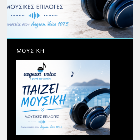
ΜΟΥΣΙΚΗ