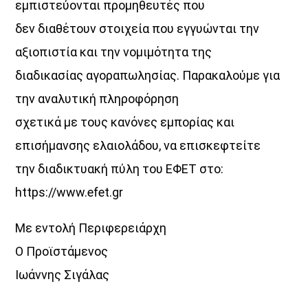
εμπιστεύονται προμηθευτές που
δεν διαθέτουν στοιχεία που εγγυώνται την
αξιοπιστία και την νομιμότητα της
διαδικασίας αγοραπωλησίας. Παρακαλούμε για
την αναλυτική πληροφόρηση
σχετικά με τους κανόνες εμπορίας και
επισήμανσης ελαιολάδου, να επισκεφτείτε
την διαδικτυακή πύλη του ΕΦΕΤ στο:
https://www.efet.gr
Με εντολή Περιφερειάρχη
Ο Προϊστάμενος
Ιωάννης Σιγάλας