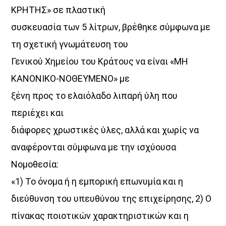
ΚΡΗΤΗΣ» σε πλαστική
συσκευασία των 5 λίτρων, βρέθηκε σύμφωνα με
τη σχετική γνωμάτευση του
Γενικού Χημείου του Κράτους να είναι «ΜΗ
ΚΑΝΟΝΙΚΟ-ΝΟΘΕΥΜΕΝΟ» με
ξένη προς το ελαιόλαδο λιπαρή ύλη που
περιέχει και
διάφορες χρωστικές ύλες, αλλά και χωρίς να
αναφέρονται σύμφωνα με την ισχύουσα
Νομοθεσία:
«1) Το όνομα ή η εμπορική επωνυμία και η
διεύθυνση του υπευθύνου της επιχείρησης, 2) Ο
πίνακας ποιοτικών χαρακτηριστικών και η