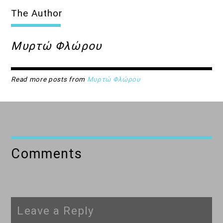
The Author
Μυρτώ Φλώρου
Read more posts from
Μυρτώ Φλώρου
Comments
Leave a Reply