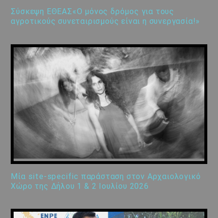
Σύσκεψη ΕΘΕΑΣ«Ο μόνος δρόμος για τους
αγροτικούς συνεταιρισμούς είναι η συνεργασία!»
Μία site-specific παράσταση στον Αρχαιολογικό
Χώρο της Δήλου 1 & 2 Ιουλίου 2026