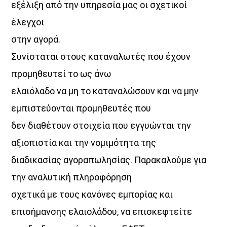
εξέλιξη από την υπηρεσία μας οι σχετικοί
έλεγχοι
στην αγορά.
Συνίσταται στους καταναλωτές που έχουν
προμηθευτεί το ως άνω
ελαιόλαδο να μη το καταναλώσουν και να μην
εμπιστεύονται προμηθευτές που
δεν διαθέτουν στοιχεία που εγγυώνται την
αξιοπιστία και την νομιμότητα της
διαδικασίας αγοραπωλησίας. Παρακαλούμε για
την αναλυτική πληροφόρηση
σχετικά με τους κανόνες εμπορίας και
επισήμανσης ελαιολάδου, να επισκεφτείτε