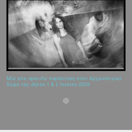
Μία site-specific παράσταση στον Αρχαιολογικό
Χώρο της Δήλου 1 & 2 Ιουλίου 2026