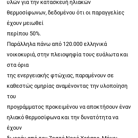
υλών για την κατασκευή ηλιακών
θερμοσίφωνων, δεδομένου ότι οι παραγγελίες
έχουν μειωθεί
περίπου 50%.
Παράλληλα πάνω από 120.000 ελληνικά
νοικοκυριά, στην πλειοψηφία τους ευάλωτα και
στα όρια
της ενεργειακής φτώχιας, παραμένουν σε
καθεστώς ομηρίας αναμένοντας την υλοποίηση
του
προγράμματος προκειμένου να αποκτήσουν έναν
ηλιακό θερμοσίφωνα και την δυνατότητα να
έχουν