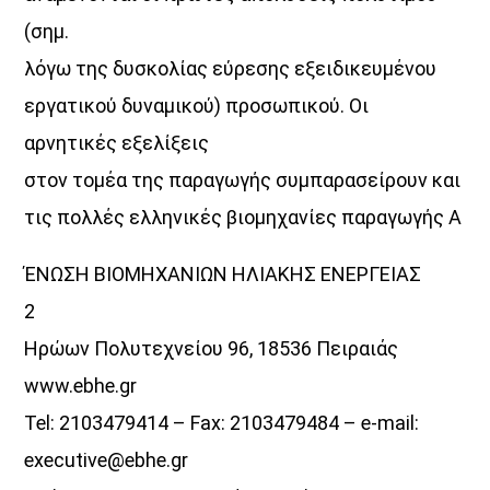
(σημ.
λόγω της δυσκολίας εύρεσης εξειδικευμένου
εργατικού δυναμικού) προσωπικού. Οι
αρνητικές εξελίξεις
στον τομέα της παραγωγής συμπαρασείρουν και
τις πολλές ελληνικές βιομηχανίες παραγωγής Α
ΈΝΩΣΗ ΒΙΟΜΗΧΑΝΙΩΝ ΗΛΙΑΚΗΣ ΕΝΕΡΓΕΙΑΣ
2
Ηρώων Πολυτεχνείου 96, 18536 Πειραιάς
www.ebhe.gr
Tel: 2103479414 – Fax: 2103479484 – e-mail:
executive@ebhe.gr