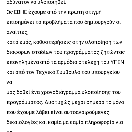
αδύνατον να υλοποιηθεί.
Ως ΕΒΗΕ έχουμε από την πρώτη στιγμή
επισημάνει τα προβλήματα που δημιουργούν οι
αναίτιες,
κατά εμάς, καθυστερήσεις στην υλοποίηση των
διάφορων σταδίων του προγράμματος ζητώντας
επανηλημένα από τα αρμόδια στελέχη του ΥΠΕΝ
και από τον Τεχνικό Σύμβουλο του υπουργείου
να
μας δοθεί ένα χρονοδιάγραμμα υλοποίησης του
προγράμματος. Δυστυχώς μέχρι σήμερα το μόνο
που έχουμε λάβει είναι αυτοαναιρούμενες
δικαιολογίες και καμία μα καμία πληροφορία για