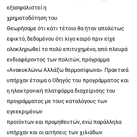
εξασφαλιστεί η
χρηματοδότηση του.
Θεωρήσαμε ότι κάτι τέτοιο θα ήταν απολύτως
εφικτό, δεδομένου ότι λίγο καιρό πριν είχε
ολοκληρωθεί το πολύ επιτυχημένο, από πλευρά
ενδιαφέροντος των πολιτών, πρόγραμμα
«Ανακυκλώνω Αλλάζω θερμοσίφωνα». Πρακτικά
υπήρχαν έτοιμα ο Οδηγός του προγράμματος και
η ηλεκτρονική πλατφόρμα διαχείρισης του
προγράμματος με τους καταλόγους των
εγκεκριμένων
προϊόντων και προμηθευτών, ενώ παράλληλα
υπήρχαν και οι αιτήσεις των χιλιάδων