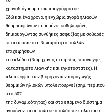
το
χρονοδιάγραμμα του προγράμματος.
Εδώ και ένα χρόνο, η εγχώρια αγορά ηλιακών
θερμοσιφώνων παραμένει καθηλωμένη,
δημιουργώντας συνθήκες ασφυξίας με σοβαρές
επιπτώσεις στη βιωσιμότητα πολλών
επιχειρήσεων
του κλάδου (βιομηχανία, εταιρείες εισαγωγής,
καταστήματα λιανικής και εγκαταστάτες). Η
πλειοψηφία των βιομηχανιών παραγωγής
θερμικών ηλιακών υπολειτουργεί (σημ. περίπου
στο 50%
της δυναμικότητας) και στο επόμενο διάστημα
αναμένονται οι πρώτες απολύσεις πολύτιμου