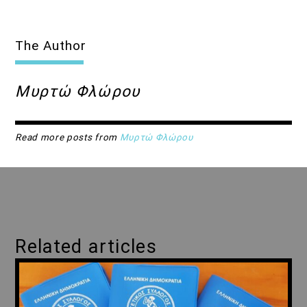
The Author
Μυρτώ Φλώρου
Read more posts from
Μυρτώ Φλώρου
Related articles