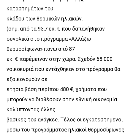
καταστημάτων του
κλάδου των θερμικών ηλιακών.
(σημ. από τα 93,7 εκ. € που δαπανήθηκαν
συνολικά στο πρόγραμμα «Αλλάζω
θερμοσίφωνα» πάνω από 87
εκ. € παρέμειναν στην χώρα. Σχεδόν 68.000
νοικοκυριά που εντάχθηκαν στο πρόγραμμα θα
εξοικονομούν σε
ετήσια βάση περίπου 480 €, χρήματα που
μπορούν να διαθέσουν στην εθνική οικονομία
καλύπτοντας άλλες
βασικές του ανάγκες. Τέλος οι εγκατεστημένοι
μέσω του προγράμματος ηλιακοί θερμοσίφωνες