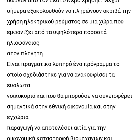
δωρεάν από τον Ζεστό Νερό Χρήσης. Μέχρι
σήμερα εξακολουθούν να πληρώνουν ακριβά την
χρήση ηλεκτρικού ρεύματος σε μια χώρα που
εμφανίζει από τα υψηλότερα ποσοστά
ηλιοφάνειας
στον πλανήτη.
Είναι πραγματικά λυπηρό ένα πρόγραμμα το
οποίο σχεδιάστηκε για να ανακουφίσει τα
ευάλωτα
νοικοκυριά και που θα μπορούσε να συνεισφέρει
σημαντικά στην εθνική οικονομία και στην
εγχώρια
παραγωγή να αποτελέσει αιτία για την
οικονομική καταστροφή βιομηχανιών και