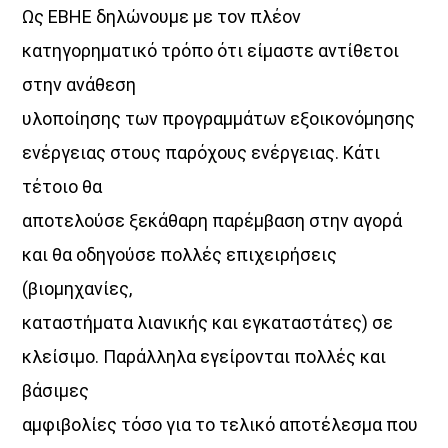
Ως ΕΒΗΕ δηλώνουμε με τον πλέον
κατηγορηματικό τρόπο ότι είμαστε αντίθετοι
στην ανάθεση
υλοποίησης των προγραμμάτων εξοικονόμησης
ενέργειας στους παρόχους ενέργειας. Κάτι
τέτοιο θα
αποτελούσε ξεκάθαρη παρέμβαση στην αγορά
και θα οδηγούσε πολλές επιχειρήσεις
(βιομηχανίες,
καταστήματα λιανικής και εγκαταστάτες) σε
κλείσιμο. Παράλληλα εγείρονται πολλές και
βάσιμες
αμφιβολίες τόσο για το τελικό αποτέλεσμα που