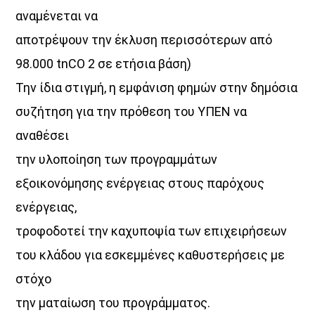
αναμένεται να
αποτρέψουν την έκλυση περισσότερων από
98.000 tnCO 2 σε ετήσια βάση)
Την ίδια στιγμή, η εμφάνιση φημών στην δημόσια
συζήτηση για την πρόθεση του ΥΠΕΝ να
αναθέσει
την υλοποίηση των προγραμμάτων
εξοικονόμησης ενέργειας στους παρόχους
ενέργειας,
τροφοδοτεί την καχυποψία των επιχειρήσεων
του κλάδου για εσκεμμένες καθυστερήσεις με
στόχο
την ματαίωση του προγράμματος.