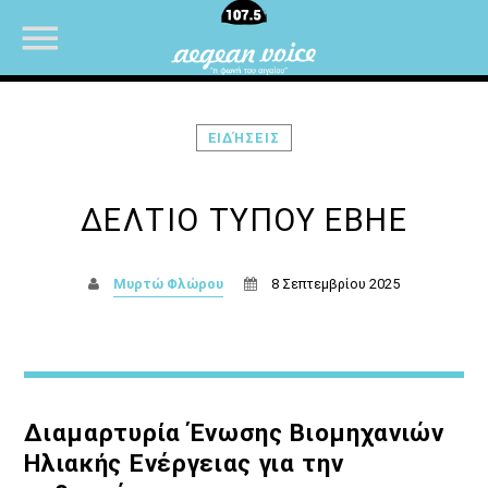
ΕΙΔΉΣΕΙΣ
NOW ON AIR
ΔΕΛΤΙΟ ΤΥΠΟΥ ΕΒΗΕ
Μυρτώ Φλώρου
8 Σεπτεμβρίου 2025
Διαμαρτυρία Ένωσης Βιομηχανιών
Ηλιακής Ενέργειας για την