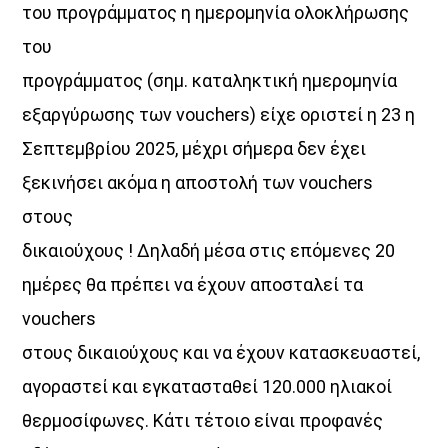
του προγράμματος η ημερομηνία ολοκλήρωσης
του
προγράμματος (σημ. καταληκτική ημερομηνία
εξαργύρωσης των vouchers) είχε οριστεί η 23 η
Σεπτεμβρίου 2025, μέχρι σήμερα δεν έχει
ξεκινήσει ακόμα η αποστολή των vouchers
στους
δικαιούχους ! Δηλαδή μέσα στις επόμενες 20
ημέρες θα πρέπει να έχουν αποσταλεί τα
vouchers
στους δικαιούχους και να έχουν κατασκευαστεί,
αγοραστεί και εγκατασταθεί 120.000 ηλιακοί
θερμοσίφωνες. Κάτι τέτοιο είναι προφανές