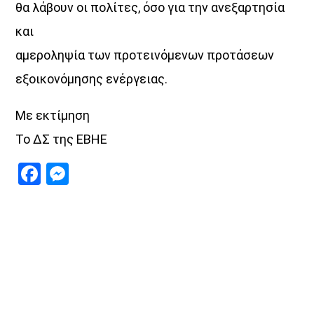
θα λάβουν οι πολίτες, όσο για την ανεξαρτησία
και
αμεροληψία των προτεινόμενων προτάσεων
εξοικονόμησης ενέργειας.
Με εκτίμηση
Το ΔΣ της ΕΒΗΕ
Facebook
Messenger