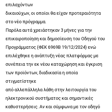
επιλαχόντων
δικαιούχων, οι οποίοι θα είχαν προτεραιότητα
στο νέο πρόγραμμα.
Παρόλα αυτά χρειάστηκαν 3 μήνες για την
επικαιροποίηση και δημοσίευση του Οδηγού του
Προγράμματος (ΦΕΚ 6969Β 19/12/2024) ενώ
επιλέχθηκε η ανάπτυξη νέας πλατφόρμας με
συνέπεια την εκ νέου καταχώρηση και έγκριση
των προϊόντων, διαδικασία η οποία
στιγματίστηκε
από αλλεπάλληλα λάθη στην λειτουργία του
ηλεκτρονικού συστήματος και σημαντικές
καθυστερήσεις. Αν και σύμφωνα με τον οδηγό