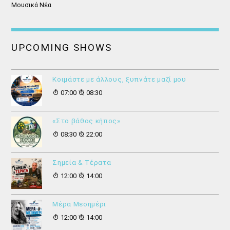
Μουσικά Νέα
UPCOMING SHOWS
Κοιμάστε με άλλους, ξυπνάτε μαζί μου
07:00
08:30
«Στο βάθος κήπος»
08:30
22:00
Σημεία & Τέρατα
12:00
14:00
Μέρα Μεσημέρι
12:00
14:00