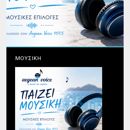
ΜΟΥΣΙΚΗ