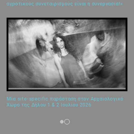
αγροτικούς συνεταιρισμούς είναι η συνεργασία!»
Μία site-specific παράσταση στον Αρχαιολογικό
Χώρο της Δήλου 1 & 2 Ιουλίου 2026