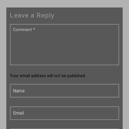
Leave a Reply
Your email address will not be published.