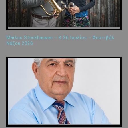
Markus Stockhausen – K 26 Ιουλίου – Φεστιβάλ
Νάξου 2026