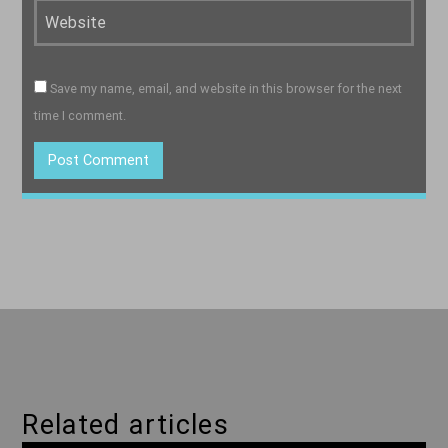
Save my name, email, and website in this browser for the next
time I comment.
Related articles