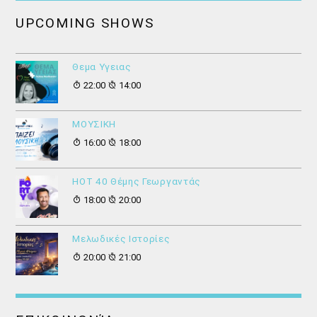
UPCOMING SHOWS
Θεμα Υγειας
22:00
14:00
ΜΟΥΣΙΚΗ
16:00
18:00
HOT 40 Θέμης Γεωργαντάς
18:00
20:00
Μελωδικές Ιστορίες
20:00
21:00