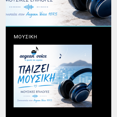
ΜΟΥΣΙΚΗ