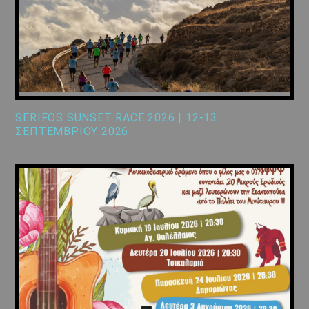
SERIFOS SUNSET RACE 2026 | 12-13
ΣΕΠΤΕΜΒΡΙΟΥ 2026