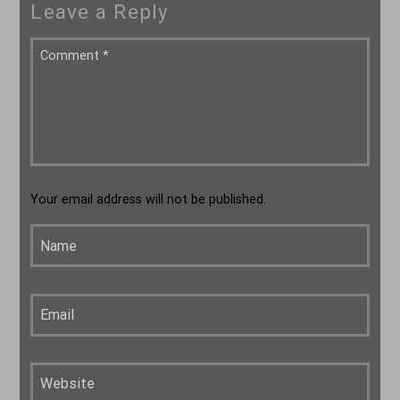
Leave a Reply
Your email address will not be published.