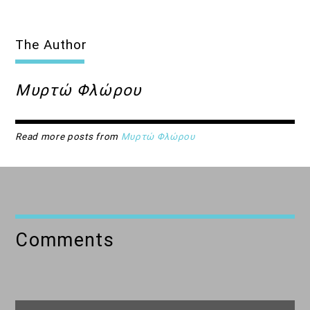
21:00
22:00
The Author
Μυρτώ Φλώρου
Read more posts from
Μυρτώ Φλώρου
Comments