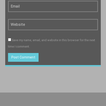
Save my name, email, and website in this browser for the next
time I comment.