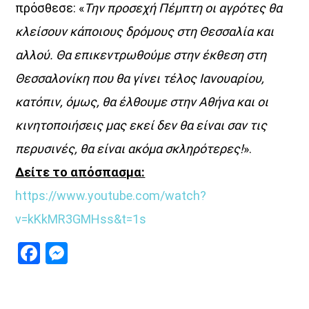
πρόσθεσε: «
Την προσεχή Πέμπτη οι αγρότες θα
κλείσουν κάποιους δρόμους στη Θεσσαλία και
αλλού. Θα επικεντρωθούμε στην έκθεση στη
Θεσσαλονίκη που θα γίνει τέλος Ιανουαρίου,
κατόπιν, όμως, θα έλθουμε στην Αθήνα και οι
κινητοποιήσεις μας εκεί δεν θα είναι σαν τις
περυσινές, θα είναι ακόμα σκληρότερες!
».
Δείτε το απόσπασμα:
https://www.youtube.com/watch?
v=kKkMR3GMHss&t=1s
Facebook
Messenger