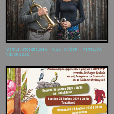
Markus Stockhausen – K 26 Ιουλίου – Φεστιβάλ
Νάξου 2026