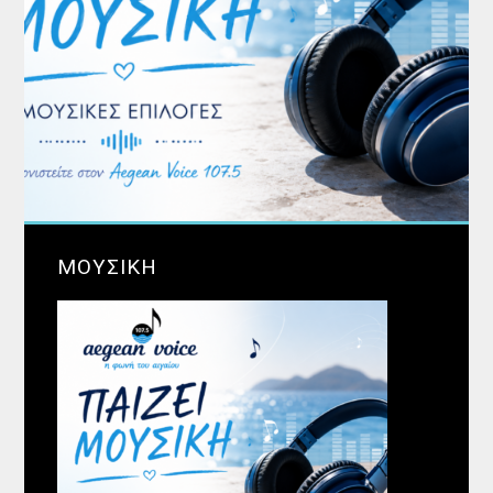
ΜΟΥΣΙΚΗ