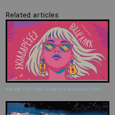
Related articles
KALAMI FESTIVAL Τετάρτη 5 Αυγούστου 2026