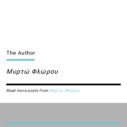
The Author
Μυρτώ Φλώρου
Read more posts from
Μυρτώ Φλώρου