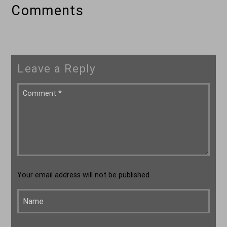
Comments
Leave a Reply
Your email address will not be published.