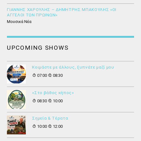
ΓΙΑΝΝΗΣ ΧΑΡΟΥΛΗΣ – ΔΗΜΗΤΡΗΣ ΜΠΑΚΟΥΛΗΣ «ΟΙ
ΑΓΓΕΛΟΙ ΤΩΝ ΠΡΩΙΝΩΝ»
Μουσικά Νέα
UPCOMING SHOWS
Κοιμάστε με άλλους, ξυπνάτε μαζί μου
07:00
08:30
«Στο βάθος κήπος»
08:30
10:00
Σημεία & Τέρατα
10:00
12:00