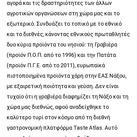
αγορά και τις δραστηριότητες των άλλων
αγροτικών οργανώσεων στη χώρα μας και το
εξωτερικό. Συνδυάζει το τοπικό με το εθνικό
και το διεθνές, κάνοντας εθνικούς πρωταθλητές
δυο κύρια προϊόντα του νησιού: τη Γραβιέρα
(προϊόν Π.Ο.Π. από το 1996) και την Πατάτα
(προϊόν Π.Γ.Ε. από το 2011), ευρωπαϊκά
πιστοποιημένα προϊόντα χάρη στην ΕΑΣ Νάξου,
με εξαιρετική ποιότητα και γεύση. Δεν είναι
τυχαίο ότι η γραβιέρα διαφημίζει τη Νάξο και τη
χώρα μας διεθνώς, αφού αναδείχθηκε το
καλύτερο τυρί στον κόσμο από τη διεθνή
γαστρονομική πλατφόρμα Taste Atlas. Αυτό