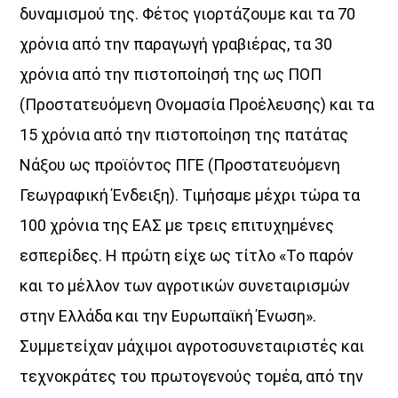
δυναμισμού της. Φέτος γιορτάζουμε και τα 70
χρόνια από την παραγωγή γραβιέρας, τα 30
χρόνια από την πιστοποίησή της ως ΠΟΠ
(Προστατευόμενη Ονομασία Προέλευσης) και τα
15 χρόνια από την πιστοποίηση της πατάτας
Νάξου ως προϊόντος ΠΓΕ (Προστατευόμενη
Γεωγραφική Ένδειξη). Τιμήσαμε μέχρι τώρα τα
100 χρόνια της ΕΑΣ με τρεις επιτυχημένες
εσπερίδες. Η πρώτη είχε ως τίτλο «Το παρόν
και το μέλλον των αγροτικών συνεταιρισμών
στην Ελλάδα και την Ευρωπαϊκή Ένωση».
Συμμετείχαν μάχιμοι αγροτοσυνεταιριστές και
τεχνοκράτες του πρωτογενούς τομέα, από την