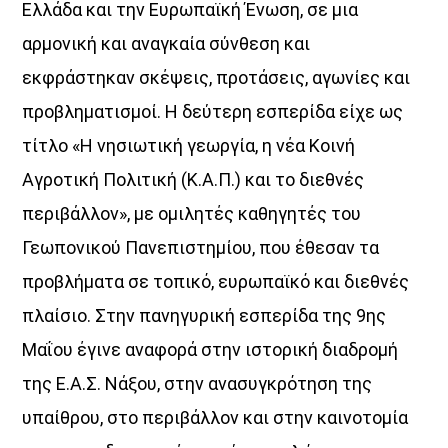
Ελλάδα και την Ευρωπαϊκή Ένωση, σε μια
αρμονική και αναγκαία σύνθεση και
εκφράστηκαν σκέψεις, προτάσεις, αγωνίες και
προβληματισμοί. Η δεύτερη εσπερίδα είχε ως
τίτλο «Η νησιωτική γεωργία, η νέα Κοινή
Αγροτική Πολιτική (Κ.Α.Π.) και το διεθνές
περιβάλλον», με ομιλητές καθηγητές του
Γεωπονικού Πανεπιστημίου, που έθεσαν τα
προβλήματα σε τοπικό, ευρωπαϊκό και διεθνές
πλαίσιο. Στην πανηγυρική εσπερίδα της 9ης
Μαΐου έγινε αναφορά στην ιστορική διαδρομή
της Ε.Α.Σ. Νάξου, στην ανασυγκρότηση της
υπαίθρου, στο περιβάλλον και στην καινοτομία