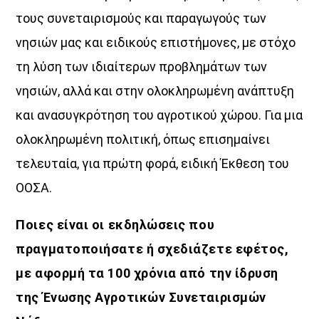
τους συνεταιρισμούς και παραγωγούς των
νησιών μας και ειδικούς επιστήμονες, με στόχο
τη λύση των ιδιαίτερων προβλημάτων των
νησιών, αλλά και στην ολοκληρωμένη ανάπτυξη
και ανασυγκρότηση του αγροτικού χώρου. Για μια
ολοκληρωμένη πολιτική, όπως επισημαίνει
τελευταία, για πρώτη φορά, ειδική Έκθεση του
ΟΟΣΑ.
Ποιες είναι οι εκδηλώσεις που
πραγματοποιήσατε ή σχεδιάζετε εφέτος,
με αφορμή τα 100 χρόνια από την ίδρυση
της Ένωσης Αγροτικών Συνεταιρισμών