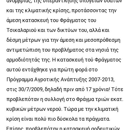
ανομβρίας, της υπεράντλησης υπόγειων υδάτων
και της κλιματικής κρίσης, προτάσσοντας την
άμεση κατασκευή του Φράγματος του
Τσικαλαριού και των δικτύων του, αλλά και
δέσμη μέτρων για την άμεση και μεσοπρόθεσμη
αντιμετώπιση του προβλήματος στα νησιά της
αρμοδιότητάς της. Η κατασκευή τού Φράγματος
αυτού εντάχθηκε για πρώτη φορά στο
Πρόγραμμα Αγροτικής Ανάπτυξης 2007-2013,
στις 30/7/2009, δηλαδή πριν από 17 χρόνια! Τότε
προβλεπόταν η συλλογή στο Φράγμα τριών εκατ.
κυβικών μέτρων νερού. Τώρα με την κλιματική
κρίση είναι πολύ πιο δύσκολα τα πράγματα.
Επίσης, προβλεπόταν η κατασκευή αρδευτικών