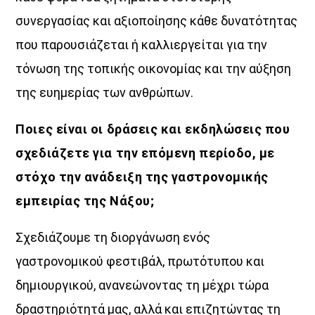
συνεργασίας και αξιοποίησης κάθε δυνατότητας
που παρουσιάζεται ή καλλιεργείται για την
τόνωση της τοπικής οικονομίας και την αύξηση
της ευημερίας των ανθρώπων.
Ποιες είναι οι δράσεις και εκδηλώσεις που
σχεδιάζετε για την επόμενη περίοδο, με
στόχο την ανάδειξη της γαστρονομικής
εμπειρίας της Νάξου;
Σχεδιάζουμε τη διοργάνωση ενός
γαστρονομικού φεστιβάλ, πρωτότυπου και
δημιουργικού, ανανεώνοντας τη μέχρι τώρα
δραστηριότητά μας, αλλά και επιζητώντας τη