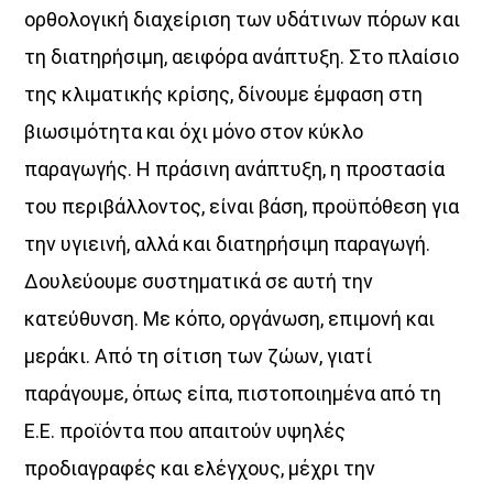
ορθολογική διαχείριση των υδάτινων πόρων και
τη διατηρήσιμη, αειφόρα ανάπτυξη. Στο πλαίσιο
της κλιματικής κρίσης, δίνουμε έμφαση στη
βιωσιμότητα και όχι μόνο στον κύκλο
παραγωγής. Η πράσινη ανάπτυξη, η προστασία
του περιβάλλοντος, είναι βάση, προϋπόθεση για
την υγιεινή, αλλά και διατηρήσιμη παραγωγή.
Δουλεύουμε συστηματικά σε αυτή την
κατεύθυνση. Με κόπο, οργάνωση, επιμονή και
μεράκι. Από τη σίτιση των ζώων, γιατί
παράγουμε, όπως είπα, πιστοποιημένα από τη
Ε.Ε. προϊόντα που απαιτούν υψηλές
προδιαγραφές και ελέγχους, μέχρι την