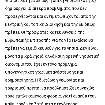
νησιωτικότητα σε μας ή διπλή νησιωτικότητα)
δημιουργεί ιδιαίτερα προβλήματα που δεν
προσεγγίζονται και αντιμετωπίζονται από την
κεντρική και τοπική Διοίκηση και την ΕΕ όπως
πρέπει. Οι πρόσφατες κατευθύνσεις της
Ευρωπαϊκής Επιτροπής για το νέο Πλαίσιο θα
πρέπει να εξειδικευθούν για τα νησιά. Δεν είναι
μόνο τα μικρά νησιά, αλλά και η ορεινή νησιωτική
οικονομία που έχει έντονο πρόβλημα
υπογεννητικότητας, μετανάστευσης και
ερημοποίησης. Η δικτύωση γεωργίας και
τουρισμού πρέπει να προβληματίζει συνεχώς
τους εμπλεκόμενους φορείς, γιατί ανακύπτουν
κάθε φορά νέα ζητήματα στενότερης