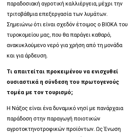
παραδοσιακή αγροτική καλλιέργεια, μέχρι την
τριτοβάθμια επεξεργασία των λυμάτων.
Σημειώνω ότι είναι σχεδόν έτοιμος ο ΒΙΟΚΑ του
τυροκομείου μας, που θα παράγει καθαρό,
ανακυκλούμενο νερό για χρήση από τη μονάδα
και για άρδευση.
Τι απαιτείται προκειμένου να ενισχυθεί
ουσιαστικά η σύνδεση του πρωτογενούς
τομέα με τον τουρισμό;
Η Νάξος είναι ένα δυναμικό νησί με πανάρχαια
παράδοση στην παραγωγή ποιοτικών
αγροτοκτηνοτροφικών προϊόντων. Ως Ένωση