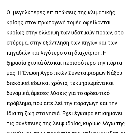
Οι μεγαλύτερες επιπτώσεις της κλιματικής
κρίσης στον πρωτογενή τομέα οφείλονται
κυρίως στην έλλειψη των υδατικών πόρων, στο
στέρεμα, στην εξάντληση των πηγών και των
πηγαδιών και λιγότερο στη διαχείριση. Η
ξηρασία χτυπά όλο και περισσότερο την πόρτα
μας. Η Ένωση Αγροτικών Συνεταιρισμών Νάξου
διεκδικεί εδώ και χρόνια, τεκμηριωμένα και
δυναμικά, άμεσες λύσεις για το αρδευτικό
πρόβλημα, που απειλεί την παραγωγή και την
ίδια τη ζωή στα νησιά. Έχει έγκαιρα επισημάνει
τις συνέπειες της λειψυδρίας, κυρίως λόγω της