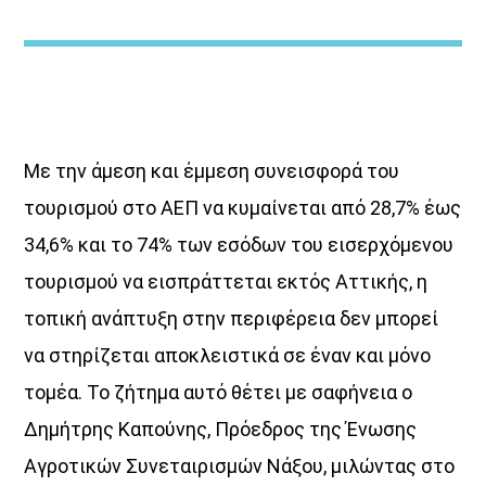
Με την άμεση και έμμεση συνεισφορά του
ΔΙΚΤΥΩΣΗ ΜΕ VOICE 102,5
τουρισμού στο ΑΕΠ να κυμαίνεται από 28,7% έως
34,6% και το 74% των εσόδων του εισερχόμενου
τουρισμού να εισπράττεται εκτός Αττικής, η
τοπική ανάπτυξη στην περιφέρεια δεν μπορεί
να στηρίζεται αποκλειστικά σε έναν και μόνο
τομέα. Το ζήτημα αυτό θέτει με σαφήνεια ο
Δημήτρης Καπούνης, Πρόεδρος της Ένωσης
Αγροτικών Συνεταιρισμών Νάξου, μιλώντας στο