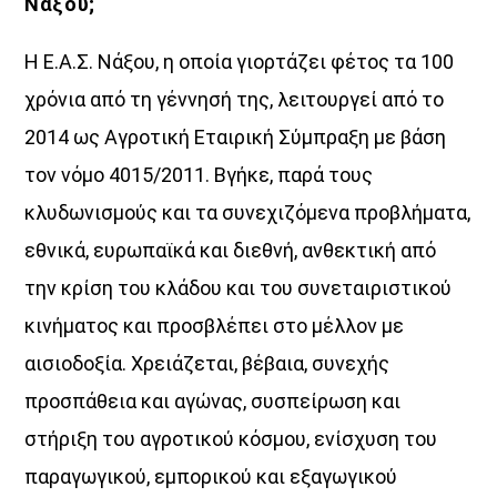
Νάξου;
Η Ε.Α.Σ. Νάξου, η οποία γιορτάζει φέτος τα 100
χρόνια από τη γέννησή της, λειτουργεί από το
2014 ως Αγροτική Εταιρική Σύμπραξη με βάση
τον νόμο 4015/2011. Βγήκε, παρά τους
κλυδωνισμούς και τα συνεχιζόμενα προβλήματα,
εθνικά, ευρωπαϊκά και διεθνή, ανθεκτική από
την κρίση του κλάδου και του συνεταιριστικού
κινήματος και προσβλέπει στο μέλλον με
αισιοδοξία. Χρειάζεται, βέβαια, συνεχής
προσπάθεια και αγώνας, συσπείρωση και
στήριξη του αγροτικού κόσμου, ενίσχυση του
παραγωγικού, εμπορικού και εξαγωγικού