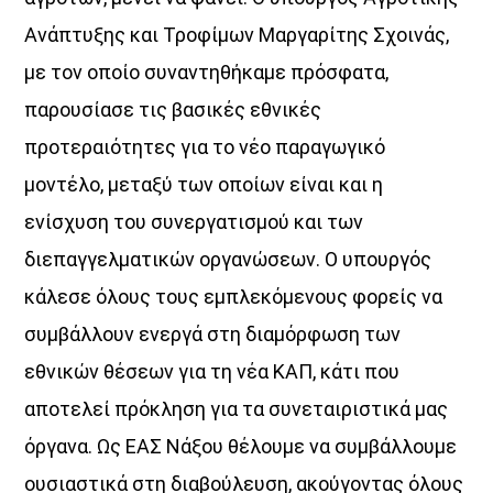
Ανάπτυξης και Τροφίμων Μαργαρίτης Σχοινάς,
με τον οποίο συναντηθήκαμε πρόσφατα,
παρουσίασε τις βασικές εθνικές
προτεραιότητες για το νέο παραγωγικό
μοντέλο, μεταξύ των οποίων είναι και η
ενίσχυση του συνεργατισμού και των
διεπαγγελματικών οργανώσεων. Ο υπουργός
κάλεσε όλους τους εμπλεκόμενους φορείς να
συμβάλλουν ενεργά στη διαμόρφωση των
εθνικών θέσεων για τη νέα ΚΑΠ, κάτι που
αποτελεί πρόκληση για τα συνεταιριστικά μας
όργανα. Ως ΕΑΣ Νάξου θέλουμε να συμβάλλουμε
ουσιαστικά στη διαβούλευση, ακούγοντας όλους