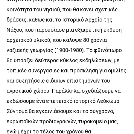
κοινότητα του νησιού, που θα κάνει σχετικές
δράσεις, καθώς και το Ιστορικό Αρχείο της
Νάξου, που παρουσίασε μια εξαιρετική έκθεση
αρχειακού υλικού, που κάλυψε 80 χρόνια
ναξιακής γεωργίας (1900-1980). Το φθινόπωρο
θα υπάρξει δεύτερος κύκλος εκδηλώσεων, με
τοπικές συνεργασίες και πρόσκληση για ομιλίες
και συζητήσεις ειδικών επιστημόνων του
αγροτικού χώρου. Παράλληλα, σχεδιάζουμε να
εκδώσουμε ένα επετειακό ιστορικό Λεύκωμα.
Σύντομα θα εγκαινιάσουμε και το σύγχρονο,
ευρωπαϊκών προδιαγραφών, τυροκομείο μας,
ενώ μέχρι το τέλος του χρόνου θα