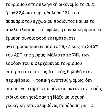
τουρισμού στην ελληνική οικονομία το 2025
ήταν 32,4 δισ. ευρώ, δηλαδή 13% του
ακαθάριστου εγχώριου προϊόντος και με τα
πολλαπλασιαστικά οφέλη, η συνολική άμεση και
έμμεση συνεισφορά εκτιμάται ότι
αντιπροσωπεύουν από το 28,7% έως το 34,6%
του ΑΕΠ της χώρας. Μάλιστα το 74% των
εσόδων του εισερχόμενου τουρισμού
εισπράττεται εκτός Αττικής, δηλαδή στην
περιφέρεια. Η τοπική ανάπτυξη, όμως, δεν
μπορεί να στηρίζεται μόνο σε αυτόν τον τομέα,
ειδικά, σε νησιά σαν τη Νάξο με ισχυρή
γεωργική, επαναλαμβάνω, παράδοση, με ΠΟΠ