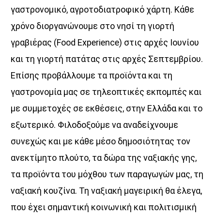
γαστρονομικό, αγροτοδιατροφικό χάρτη. Κάθε
χρόνο διοργανώνουμε στο νησί τη γιορτή
γραβιέρας (Food Experience) στις αρχές Ιουνίου
και τη γιορτή πατάτας στις αρχές Σεπτεμβρίου.
Επίσης προβάλλουμε τα προϊόντα και τη
γαστρονομία μας σε τηλεοπτικές εκπομπές και
με συμμετοχές σε εκθέσεις, στην Ελλάδα και το
εξωτερικό. Φιλοδοξούμε να αναδείχνουμε
συνεχώς και με κάθε μέσο δημοσιότητας τον
ανεκτίμητο πλούτο, τα δώρα της ναξιακής γης,
τα προϊόντα του μόχθου των παραγωγών μας, τη
ναξιακή κουζίνα. Τη ναξιακή μαγειρική θα έλεγα,
που έχει σημαντική κοινωνική και πολιτισμική