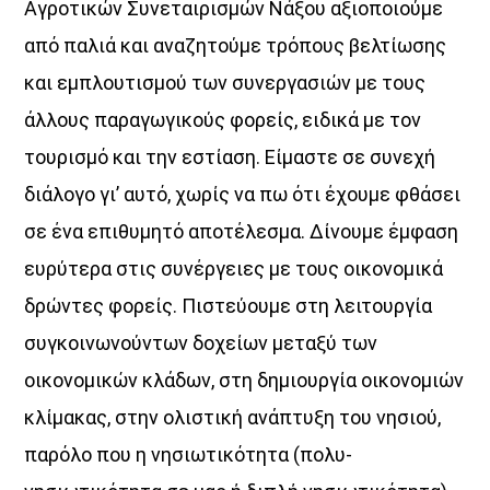
Αγροτικών Συνεταιρισμών Νάξου αξιοποιούμε
από παλιά και αναζητούμε τρόπους βελτίωσης
και εμπλουτισμού των συνεργασιών με τους
άλλους παραγωγικούς φορείς, ειδικά με τον
τουρισμό και την εστίαση. Είμαστε σε συνεχή
διάλογο γι’ αυτό, χωρίς να πω ότι έχουμε φθάσει
σε ένα επιθυμητό αποτέλεσμα. Δίνουμε έμφαση
ευρύτερα στις συνέργειες με τους οικονομικά
δρώντες φορείς. Πιστεύουμε στη λειτουργία
συγκοινωνούντων δοχείων μεταξύ των
οικονομικών κλάδων, στη δημιουργία οικονομιών
κλίμακας, στην ολιστική ανάπτυξη του νησιού,
παρόλο που η νησιωτικότητα (πολυ-