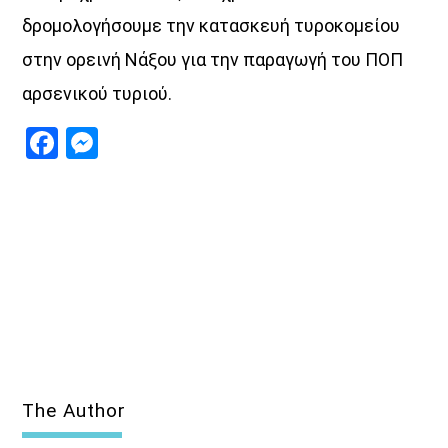
δρομολογήσουμε την κατασκευή τυροκομείου
στην ορεινή Νάξου για την παραγωγή του ΠΟΠ
αρσενικού τυριού.
Facebook
Messenger
The Author