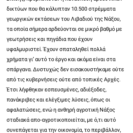
δικτύων που θα κάλυπταν 10.500 στρέμματα
γεωργικών εκτάσεων του Λιβαδιού της Νάξου,
τα οποία σήμερα αρδεύονται σε μικρό βαθμό με
γεωτρήσεις και πηγάδια που έχουν
υφαλμυριστεί. Έχουν σπαταληθεί πολλά
χρήματα γι’ αυτό το έργο και ακόμα είναι στα
σπάργανα. Δυστυχώς δεν εισακουστήκαμε ούτε
από τις κυβερνήσεις ούτε από τοπικές Αρχές.
Έτσι λήφθηκαν εσπευσμένες, αδιέξοδες,
πανάκριβες και ελέγξιμες λύσεις, όπως οι
αφαλατώσεις, ενώ η ανθηρή αγροτική Νάξος
σταδιακά απο-αγροτικοποιείται, με ό,τι αυτό
συνεπάγεται για την οικονομία, το περιβάλλον,