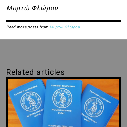
Μυρτώ Φλώρου
Read more posts from
Μυρτώ Φλώρου
Related articles