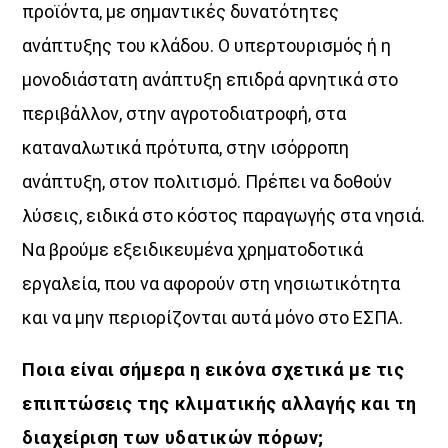
προϊόντα, με σημαντικές δυνατότητες
ανάπτυξης του κλάδου. Ο υπερτουρισμός ή η
μονοδιάστατη ανάπτυξη επιδρά αρνητικά στο
περιβάλλον, στην αγροτοδιατροφή, στα
καταναλωτικά πρότυπα, στην ισόρροπη
ανάπτυξη, στον πολιτισμό. Πρέπει να δοθούν
λύσεις, ειδικά στο κόστος παραγωγής στα νησιά.
Να βρούμε εξειδικευμένα χρηματοδοτικά
εργαλεία, που να αφορούν στη νησιωτικότητα
και να μην περιορίζονται αυτά μόνο στο ΕΣΠΑ.
Ποια είναι σήμερα η εικόνα σχετικά με τις
επιπτώσεις της κλιματικής αλλαγής και τη
διαχείριση των υδατικών πόρων;