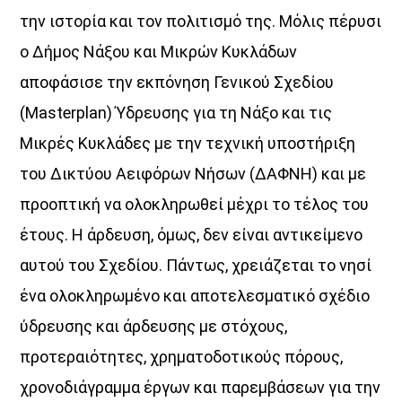
την ιστορία και τον πολιτισμό της. Μόλις πέρυσι
ο Δήμος Νάξου και Μικρών Κυκλάδων
αποφάσισε την εκπόνηση Γενικού Σχεδίου
(Masterplan) Ύδρευσης για τη Νάξο και τις
Μικρές Κυκλάδες με την τεχνική υποστήριξη
του Δικτύου Αειφόρων Νήσων (ΔΑΦΝΗ) και με
προοπτική να ολοκληρωθεί μέχρι το τέλος του
έτους. Η άρδευση, όμως, δεν είναι αντικείμενο
αυτού του Σχεδίου. Πάντως, χρειάζεται το νησί
ένα ολοκληρωμένο και αποτελεσματικό σχέδιο
ύδρευσης και άρδευσης με στόχους,
προτεραιότητες, χρηματοδοτικούς πόρους,
χρονοδιάγραμμα έργων και παρεμβάσεων για την