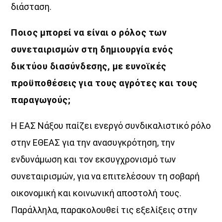
διάσταση.
Ποιος μπορεί να είναι ο ρόλος των
συνεταιρισμών στη δημιουργία ενός
δικτύου διασύνδεσης, με ευνοϊκές
προϋποθέσεις για τους αγρότες και τους
παραγωγούς;
Η ΕΑΣ Νάξου παίζει ενεργό συνδικαλιστικό ρόλο
στην ΕΘΕΑΣ για την ανασυγκρότηση, την
ενδυνάμωση και τον εκσυγχρονισμό των
συνεταιρισμών, για να επιτελέσουν τη σοβαρή
οικονομική και κοινωνική αποστολή τους.
Παράλληλα, παρακολουθεί τις εξελίξεις στην