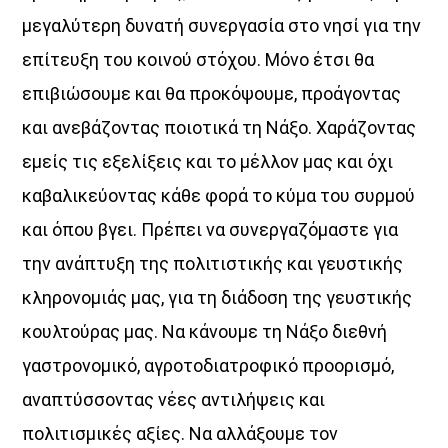
μεγαλύτερη δυνατή συνεργασία στο νησί για την
επίτευξη του κοινού στόχου. Μόνο έτσι θα
επιβιώσουμε και θα προκόψουμε, προάγοντας
και ανεβάζοντας ποιοτικά τη Νάξο. Χαράζοντας
εμείς τις εξελίξεις και το μέλλον μας και όχι
καβαλικεύοντας κάθε φορά το κύμα του συρμού
και όπου βγει. Πρέπει να συνεργαζόμαστε για
την ανάπτυξη της πολιτιστικής και γευστικής
κληρονομιάς μας, για τη διάδοση της γευστικής
κουλτούρας μας. Να κάνουμε τη Νάξο διεθνή
γαστρονομικό, αγροτοδιατροφικό προορισμό,
αναπτύσσοντας νέες αντιλήψεις και
πολιτισμικές αξίες. Να αλλάξουμε τον